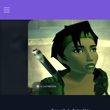
ILLUSTRATION