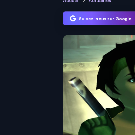
Accueil
Actualités
Suivez-nous sur Google