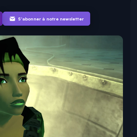
S'abonner à notre newsletter