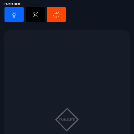
PARTAGER