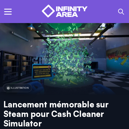
ILLUSTRATION
Lancement mémorable sur
Steam pour Cash Cleaner
Simulator