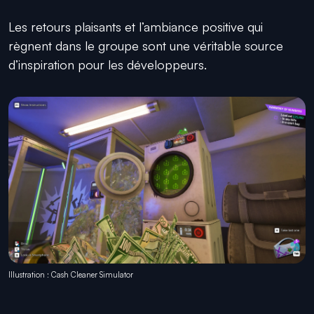
Les retours plaisants et l’ambiance positive qui
règnent dans le groupe sont une véritable source
d’inspiration pour les développeurs.
Illustration : Cash Cleaner Simulator