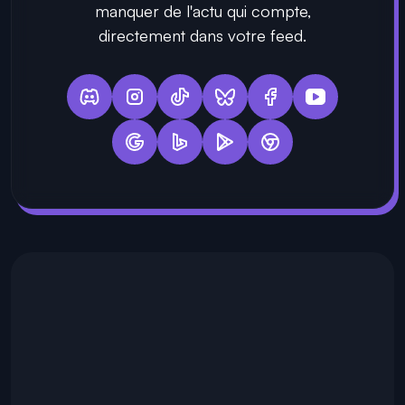
manquer de l'actu qui compte,
directement dans votre feed.