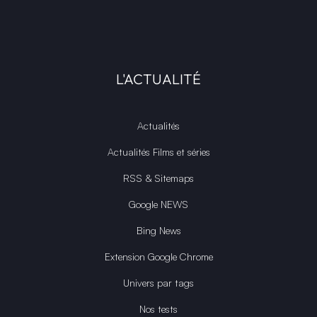
L'ACTUALITÉ
Actualités
Actualités Films et séries
RSS & Sitemaps
Google NEWS
Bing News
Extension Google Chrome
Univers par tags
Nos tests