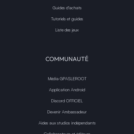
Guides d'achats
Tutoriels et guides
Liste des jeux
COMMUNAUTÉ
Média GPASLEROOT
Application Android
Discord OFFICIEL
Devenir Ambassadeur
Aides aux studios indépendants
Collaborateurs et éditeurs