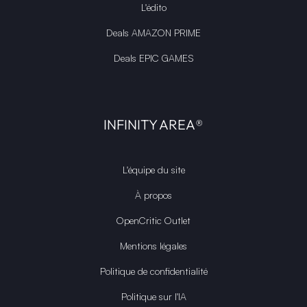
L'édito
Deals AMAZON PRIME
Deals EPIC GAMES
INFINITY AREA®
L'équipe du site
À propos
OpenCritic Outlet
Mentions légales
Politique de confidentialité
Politique sur l'IA