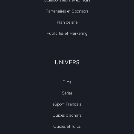
Partenaires et Sponsors
Plan de site
Publicités et Marketing
UNIVERS
Films
Séries
eSport Français
Guides d’achats
Guides et tutos