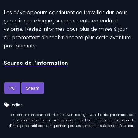
Les développeurs continuent de travailler dur pour
garantir que chaque joueur se sente entendu et
valorisé. Restez informés pour plus de mises à jour
qui promettent d’enrichir encore plus cette aventure
passionnante.
Source de l'information
PC
Steam
Indies
Les liens présents dans cet article peuvent rediriger vers des sites partenaires, des
programmes d'affiliation ou des sites externes. Notre rédaction utilise des outils
d'intelligence artificielle uniquement pour
assister certaines tâches
de rédaction.