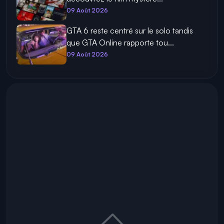
09 Août 2026
GTA 6 reste centré sur le solo tandis
que GTA Online rapporte tou...
09 Août 2026