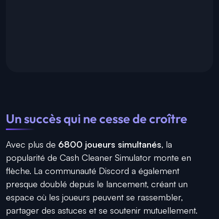
Un succès qui ne cesse de croître
Avec plus de
6800 joueurs simultanés
, la
popularité de Cash Cleaner Simulator monte en
flèche. La communauté Discord a également
presque doublé depuis le lancement, créant un
espace où les joueurs peuvent se rassembler,
partager des astuces et se soutenir mutuellement.