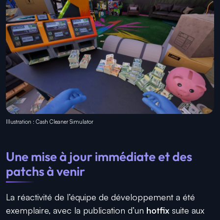
Illustration : Cash Cleaner Simulator
Une mise à jour immédiate et des
patchs à venir
La réactivité de l’équipe de développement a été
exemplaire, avec la publication d’un
hotfix
suite aux