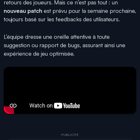
retours des joueurs. Mais ce n’est pas tout : un
nouveau patch
est prévu pour la semaine prochaine,
toujours basé sur les feedbacks des utilisateurs.
L’équipe dresse une oreille attentive à toute
suggestion ou rapport de bugs, assurant ainsi une
expérience de jeu optimisée.