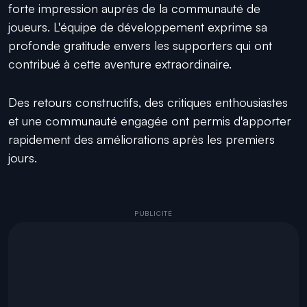
forte impression auprès de la communauté de
joueurs. L'équipe de développement exprime sa
profonde gratitude envers les supporters qui ont
contribué à cette aventure extraordinaire.
Des retours constructifs, des critiques enthousiastes
et une communauté engagée ont permis d'apporter
rapidement des améliorations après les premiers
jours.