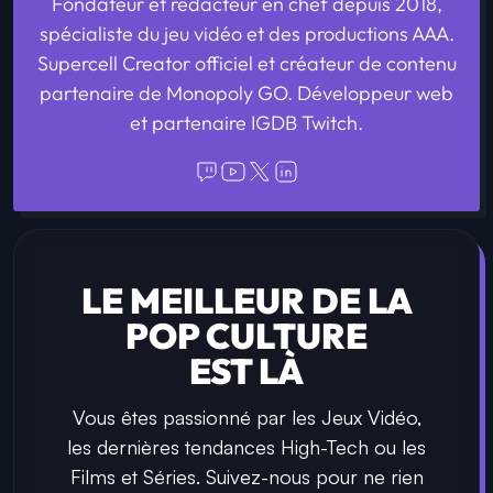
Fondateur et rédacteur en chef depuis 2018,
spécialiste du jeu vidéo et des productions AAA.
Supercell Creator officiel et créateur de contenu
partenaire de Monopoly GO. Développeur web
et partenaire IGDB Twitch.
LE MEILLEUR DE LA
POP CULTURE
EST LÀ
Vous êtes passionné par les Jeux Vidéo,
les dernières tendances High-Tech ou les
Films et Séries. Suivez-nous pour ne rien