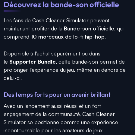
Découvrez la bande-son officielle
Les fans de Cash Cleaner Simulator peuvent
maintenant profiter de la
Bande-son officielle
, qui
comprend
10 morceaux de lo-fi hip-hop
.
Disponible à l'achat séparément ou dans
le
Supporter Bundle
, cette bande-son permet de
prolonger l'expérience du jeu, même en dehors de
celui-ci.
Des temps forts pour un avenir brillant
Avec un lancement aussi réussi et un fort
engagement de la communauté, Cash Cleaner
Simulator se positionne comme une expérience
incontournable pour les amateurs de jeux.