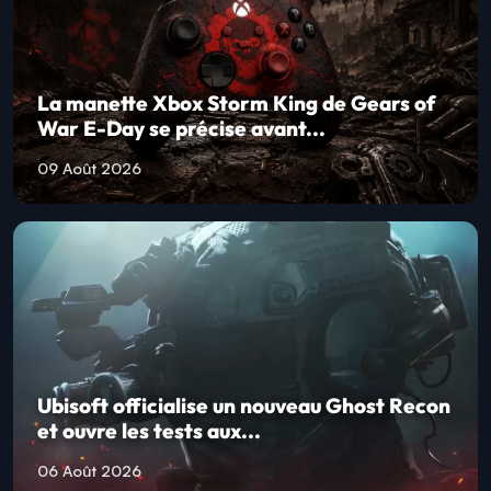
La manette Xbox Storm King de Gears of
War E-Day se précise avant...
09 Août 2026
Ubisoft officialise un nouveau Ghost Recon
et ouvre les tests aux...
06 Août 2026