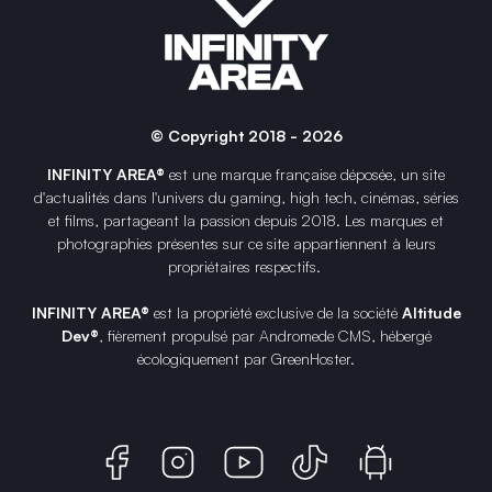
© Copyright 2018 - 2026
INFINITY AREA®
est une
marque française
déposée, un site
d'actualités dans l'univers du gaming, high tech, cinémas, séries
et films, partageant la passion depuis 2018. Les marques et
photographies présentes sur ce site appartiennent à leurs
propriétaires respectifs.
INFINITY AREA®
est la propriété exclusive de la société
Altitude
Dev®
, fièrement propulsé par Andromede CMS, hébergé
écologiquement par
GreenHoster
.