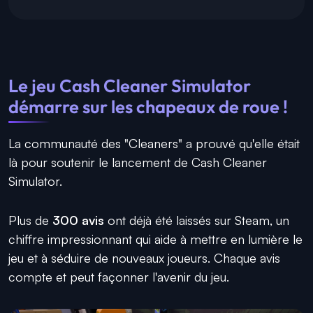
Le jeu
Cash Cleaner Simulator
démarre sur les chapeaux de roue !
La communauté des "Cleaners" a prouvé qu'elle était
là pour soutenir le lancement de Cash Cleaner
Simulator.
Plus de
300 avis
ont déjà été laissés sur Steam, un
chiffre impressionnant qui aide à mettre en lumière le
jeu et à séduire de nouveaux joueurs. Chaque avis
compte et peut façonner l'avenir du jeu.