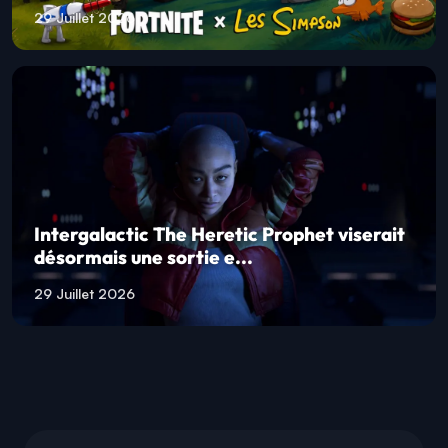
29 Juillet 2026
Intergalactic The Heretic Prophet viserait
désormais une sortie e...
29 Juillet 2026