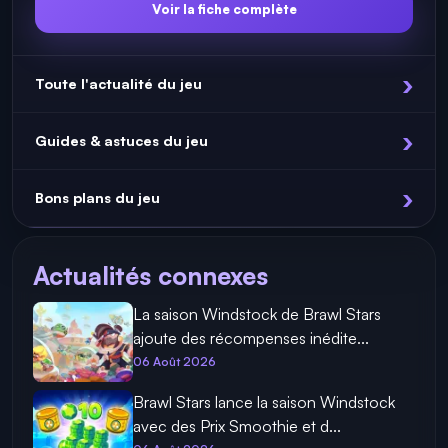
Voir la fiche complète
Toute l'actualité du jeu
Guides & astuces du jeu
Bons plans du jeu
Actualités connexes
La saison Windstock de Brawl Stars
ajoute des récompenses inédite...
06 Août 2026
Brawl Stars lance la saison Windstock
avec des Prix Smoothie et d...