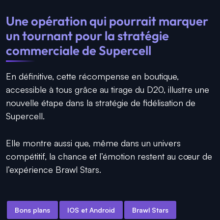
Une opération qui pourrait marquer
un tournant pour la stratégie
commerciale de Supercell
En définitive, cette récompense en boutique,
accessible à tous grâce au tirage du D20, illustre une
nouvelle étape dans la stratégie de fidélisation de
Supercell.
Elle montre aussi que, même dans un univers
compétitif, la chance et l’émotion restent au cœur de
l’expérience Brawl Stars.
Bons plans
IOS et Android
Brawl Stars