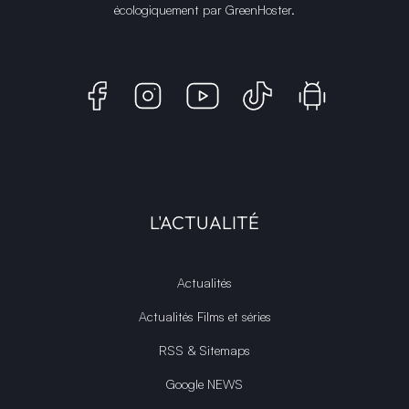
écologiquement par
GreenHoster
.
L'ACTUALITÉ
Actualités
Actualités Films et séries
RSS & Sitemaps
Google NEWS