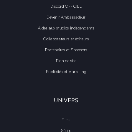
Discord OFFICIEL
Devenir Ambassadeur
Aides aux studios indépendants
Collaborateurs et éditeurs
Partenaires et Sponsors
Plan de site
Publicités et Marketing
UNIVERS
Films
Séries