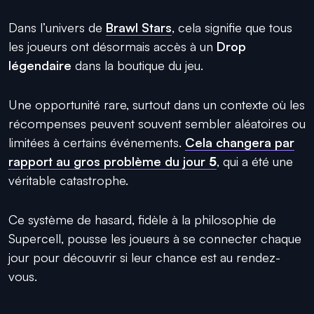
Dans l’univers de
Brawl Stars
, cela signifie que tous
les joueurs ont désormais accès à un
Drop
légendaire
dans la boutique du jeu.
Une opportunité rare, surtout dans un contexte où les
récompenses peuvent souvent sembler aléatoires ou
limitées à certains événements.
Cela changera par
rapport au gros problème du jour
5
, qui a été une
véritable catastrophe.
Ce système de hasard, fidèle à la philosophie de
Supercell, pousse les joueurs à se connecter chaque
jour pour découvrir si leur chance est au rendez-
vous.