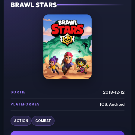
BRAWL STARS
2018-12-12
SORTIE
IOS, Android
PLATEFORMES
ACTION
COMBAT