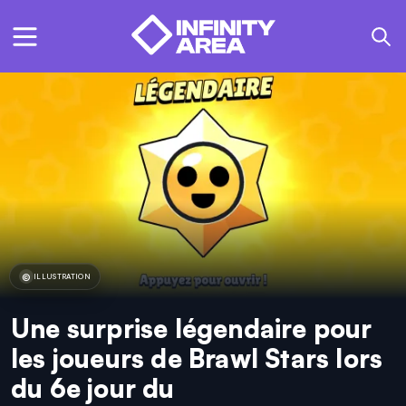
ILLUSTRATION
Une surprise légendaire pour
les joueurs de Brawl Stars lors
du 6e jour du