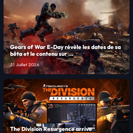
Gears of War E-Day révèle les dates de sa
bêta et le contenu sur ...
31 Juillet 2026
The Division Resurgence arrive