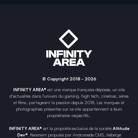
© Copyright 2018 - 2026
INFINITY AREA®
est une
marque française
déposée, un site
d'actualités dans l'univers du gaming, high tech, cinémas, séries
et films, partageant la passion depuis 2018. Les marques et
photographies présentes sur ce site appartiennent à leurs
propriétaires respectifs.
INFINITY AREA®
est la propriété exclusive de la société
Altitude
Dev®
, fièrement propulsé par Andromede CMS, hébergé