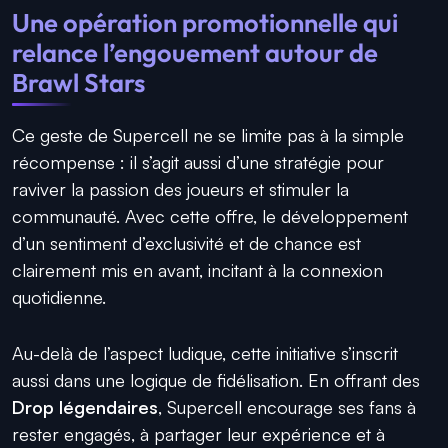
Une opération promotionnelle qui
relance l’engouement autour de
Brawl Stars
Ce geste de Supercell ne se limite pas à la simple
récompense : il s’agit aussi d’une stratégie pour
raviver la passion des joueurs et stimuler la
communauté. Avec cette offre, le développement
d’un sentiment d’exclusivité et de chance est
clairement mis en avant, incitant à la connexion
quotidienne.
Au-delà de l’aspect ludique, cette initiative s’inscrit
aussi dans une logique de fidélisation. En offrant des
Drop légendaires
, Supercell encourage ses fans à
rester engagés, à partager leur expérience et à