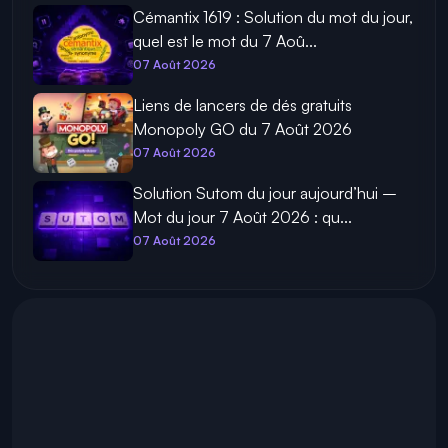
Cémantix 1619 : Solution du mot du jour,
quel est le mot du 7 Aoû...
07 Août 2026
Liens de lancers de dés gratuits
Monopoly GO du 7 Août 2026
07 Août 2026
Solution Sutom du jour aujourd’hui –
Mot du jour 7 Août 2026 : qu...
07 Août 2026