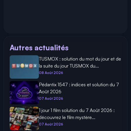
Autres actualités
TUSMOX : solution du mot du jour et de
la suite du jour TUSMOX du...
08 Août 2026
Pédantix 1547 : indices et solution du 7
Août 2026
07 Août 2026
1 jour 1 film solution du 7 Août 2026 :
découvrez le film mystère...
07 Août 2026