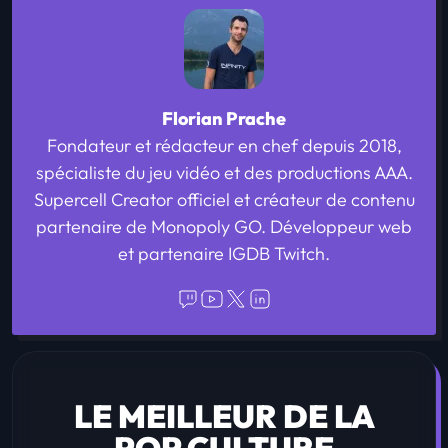
Florian Prache
Fondateur et rédacteur en chef depuis 2018,
spécialiste du jeu vidéo et des productions AAA.
Supercell Creator officiel et créateur de contenu
partenaire de Monopoly GO. Développeur web
et partenaire IGDB Twitch.
LE MEILLEUR DE LA
POP CULTURE