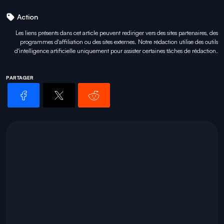
Action
Les liens présents dans cet article peuvent rediriger vers des sites partenaires, des
programmes d'affiliation ou des sites externes. Notre rédaction utilise des outils
d'intelligence artificielle uniquement pour
assister certaines tâches
de rédaction.
PARTAGER