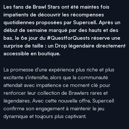
Les fans de Brawl Stars ont été maintes fois
impatients de découvrir les récompenses
quotidiennes proposées par Supercell. Après un
début de semaine marqué par des hauts et des
bas, le 6e jour du #QuestforQuests réserve une
surprise de taille : un Drop légendaire directement
accessible en boutique.
La promesse d’une expérience plus riche et plus
excitante s’intensifie, alors que la communauté
attendait avec impatience ce moment clé pour
renforcer leur collection de Brawlers rares et
légendaires. Avec cette nouvelle offre, Supercell
confirme son engagement à maintenir le jeu
dynamique et toujours plus captivant.