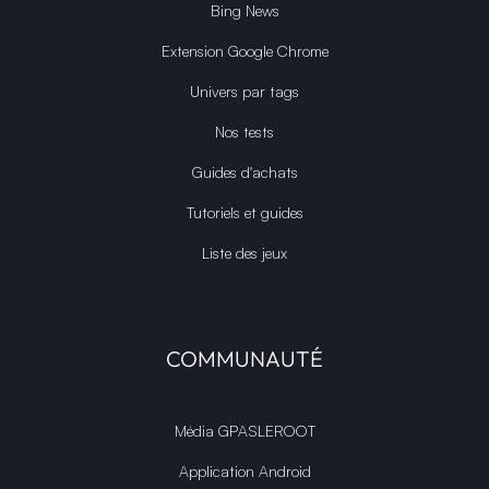
Bing News
Extension Google Chrome
Univers par tags
Nos tests
Guides d'achats
Tutoriels et guides
Liste des jeux
COMMUNAUTÉ
Média GPASLEROOT
Application Android