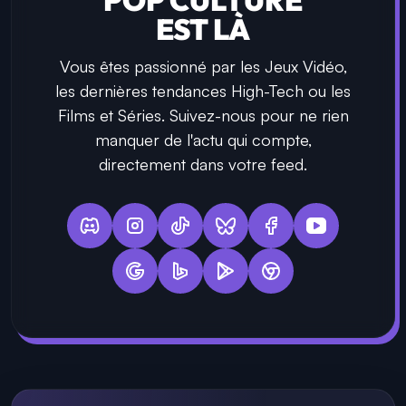
EST LÀ
Vous êtes passionné par les Jeux Vidéo,
les dernières tendances High-Tech ou les
Films et Séries. Suivez-nous pour ne rien
manquer de l'actu qui compte,
directement dans votre feed.