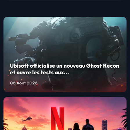
Ubisoft officialise un nouveau Ghost Recon
et ouvre les tests aux...
06 Août 2026