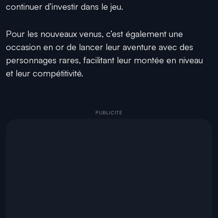
continuer d’investir dans le jeu.
Pour les nouveaux venus, c’est également une
occasion en or de lancer leur aventure avec des
personnages rares, facilitant leur montée en niveau
et leur compétitivité.