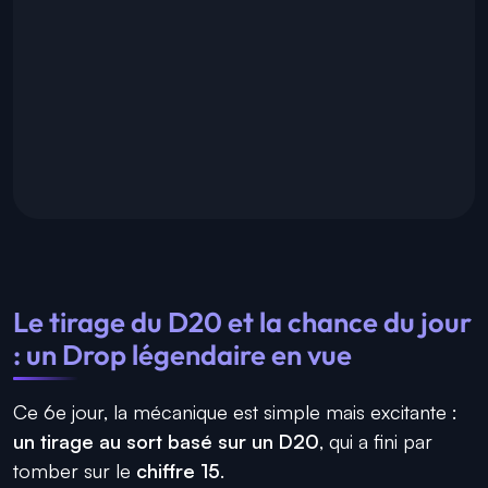
Le tirage du D20 et la chance du jour
: un Drop légendaire en vue
Ce 6e jour, la mécanique est simple mais excitante :
un tirage au sort basé sur un D20
, qui a fini par
tomber sur le
chiffre 15
.