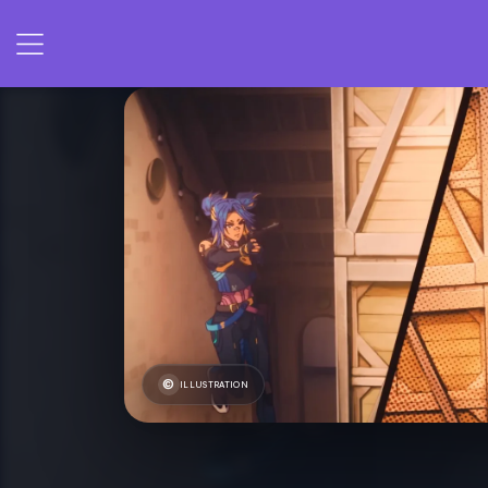
ILLUSTRATION