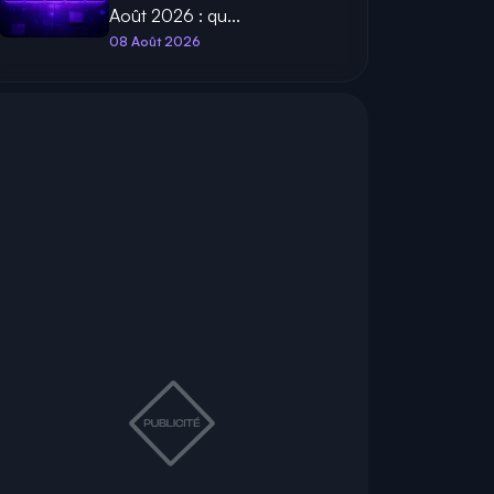
Août 2026 : qu...
08 Août 2026