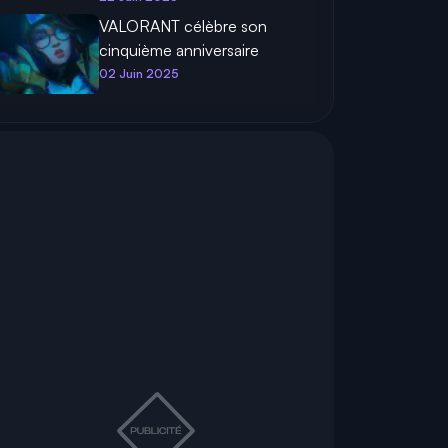
VALORANT célèbre son
cinquième anniversaire
02 Juin 2025