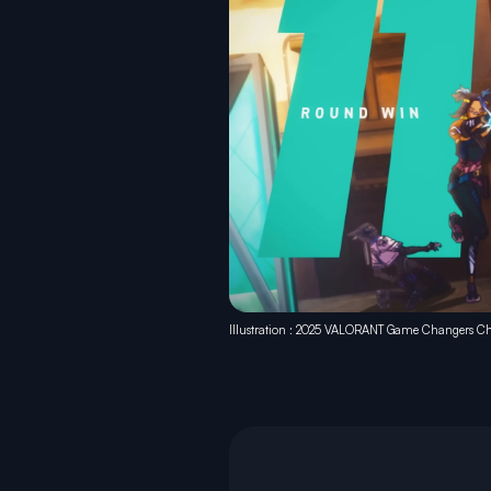
Illustration : 2025 VALORANT Game Changers C