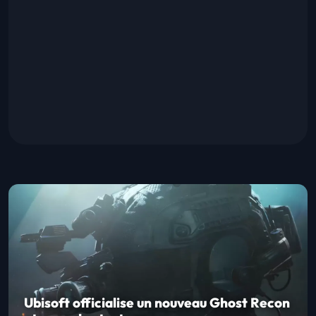
Ubisoft officialise un nouveau Ghost Recon