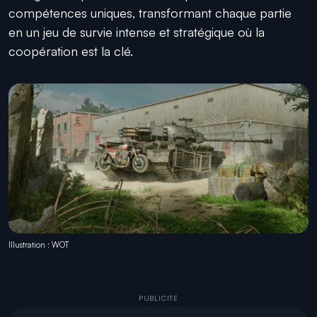
compétences uniques, transformant chaque partie
en un jeu de survie intense et stratégique où la
coopération est la clé.
Illustration : WOT