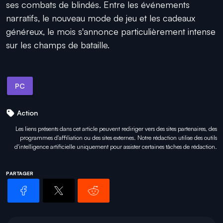
ses combats de blindés. Entre les événements
narratifs, le nouveau mode de jeu et les cadeaux
généreux, le mois s'annonce particulièrement intense
sur les champs de bataille.
PC
Action
Les liens présents dans cet article peuvent rediriger vers des sites partenaires, des
programmes d'affiliation ou des sites externes. Notre rédaction utilise des outils
d'intelligence artificielle uniquement pour
assister certaines tâches
de rédaction.
PARTAGER