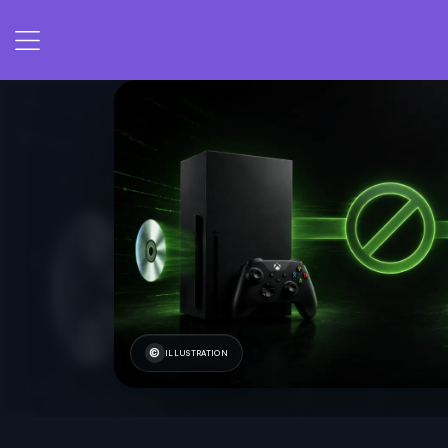
ILLUSTRATION