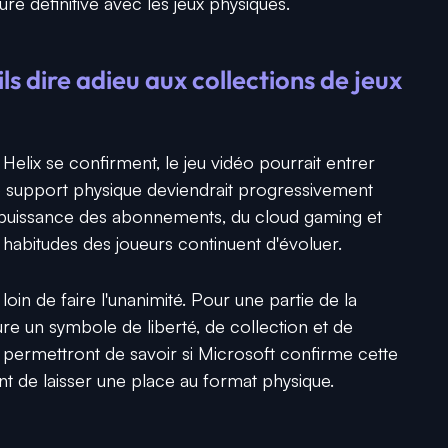
e définitive avec les jeux physiques.
ls dire adieu aux collections de jeux
Helix se confirment, le jeu vidéo pourrait entrer
e support physique deviendrait progressivement
 puissance des abonnements, du cloud gaming et
habitudes des joueurs continuent d'évoluer.
 loin de faire l'unanimité. Pour une partie de la
 un symbole de liberté, de collection et de
 permettront de savoir si Microsoft confirme cette
ent de laisser une place au format physique.