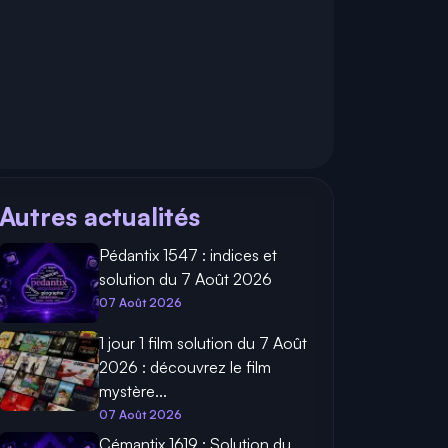
Autres actualités
Pédantix 1547 : indices et
solution du 7 Août 2026
07 Août 2026
1 jour 1 film solution du 7 Août
2026 : découvrez le film
mystère...
07 Août 2026
Cémantix 1619 : Solution du