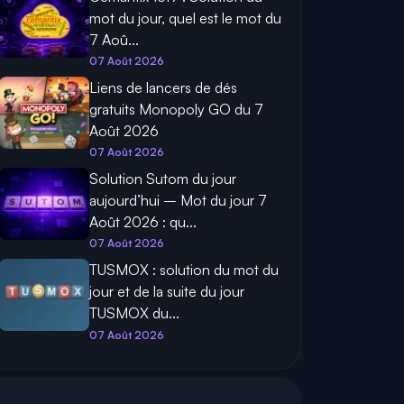
mot du jour, quel est le mot du
7 Aoû...
07 Août 2026
Liens de lancers de dés
gratuits Monopoly GO du 7
Août 2026
07 Août 2026
Solution Sutom du jour
aujourd’hui – Mot du jour 7
Août 2026 : qu...
07 Août 2026
TUSMOX : solution du mot du
jour et de la suite du jour
TUSMOX du...
07 Août 2026