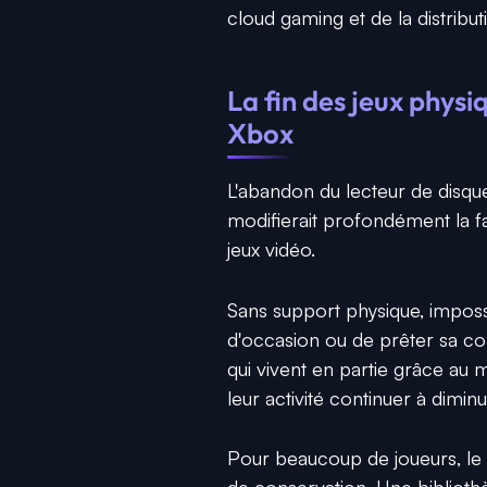
cloud gaming et de la distribut
La fin des jeux phys
Xbox
L'abandon du lecteur de disque
modifierait profondément la f
jeux vidéo.
Sans support physique, impossi
d'occasion ou de prêter sa col
qui vivent en partie grâce au 
leur activité continuer à diminu
Pour beaucoup de joueurs, le 