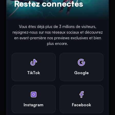
INFINITY AREA®
est la propriété exclusive de la société
Altitude
Restez connectés
Dev®
, fièrement propulsé par Andromede CMS, hébergé
écologiquement par
GreenHoster
.
Vous êtes déjà plus de 3 millions de visiteurs,
rejoignez-nous sur nos réseaux sociaux et découvrez
en avant-première nos previews exclusives et bien
plus encore.
L'ACTUALITÉ
TikTok
Google
Actualités
Actualités Films et séries
Instagram
Facebook
RSS & Sitemaps