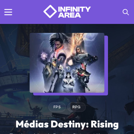
FPS
RPG
Médias Destiny: Rising