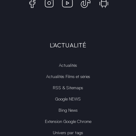
L'ACTUALITÉ
Actualités
Actualités Films et séries
RSS & Sitemaps
Google NEWS
Bing News
Extension Google Chrome
Univers par tags