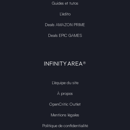
Guides et tutos
L'édito
Deals AMAZON PRIME
Deals EPIC GAMES
INFINITY AREA®
L'équipe du site
À propos
OpenCritic Outlet
Mentions légales
Politique de confidentialité