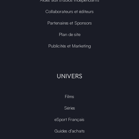
Collaborateurs et éditeurs
Partenaires et Sponsors
Plan de site
Publicités et Marketing
UNIVERS
Films
Séries
eSport Français
Guides d’achats