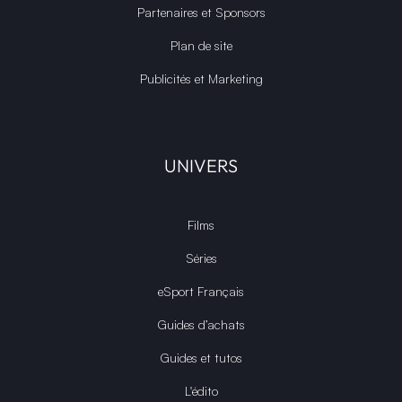
Partenaires et Sponsors
Plan de site
Publicités et Marketing
UNIVERS
Films
Séries
eSport Français
Guides d’achats
Guides et tutos
L'édito