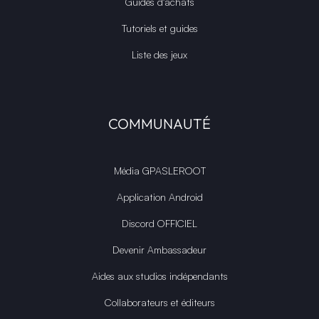
Guides d'achats
Tutoriels et guides
Liste des jeux
COMMUNAUTÉ
Média GPASLEROOT
Application Android
Discord OFFICIEL
Devenir Ambassadeur
Aides aux studios indépendants
Collaborateurs et éditeurs