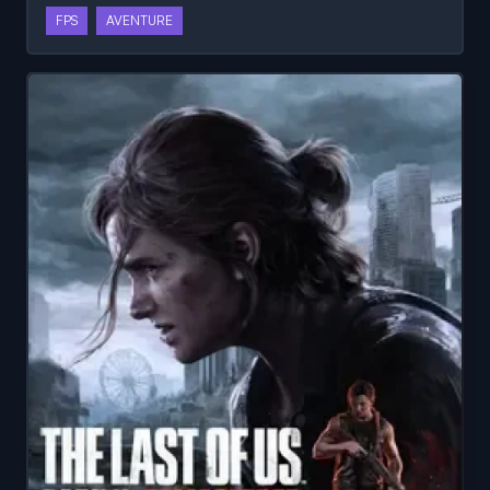
FPS
AVENTURE