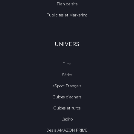
Plan de site
Publicités et Marketing
UNIVERS
Films
Séries
eSport Français
Guides d’achats
Guides et tutos
L'édito
Deals AMAZON PRIME