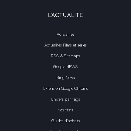
L'ACTUALITÉ
Actualités
Actualités Films et séries
RSS & Sitemaps
Google NEWS
Bing News
Extension Google Chrome
Univers par tags
Nos tests
Guides d'achats