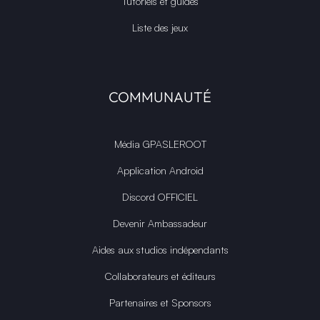
Tutoriels et guides
Liste des jeux
COMMUNAUTÉ
Média GPASLEROOT
Application Android
Discord OFFICIEL
Devenir Ambassadeur
Aides aux studios indépendants
Collaborateurs et éditeurs
Partenaires et Sponsors