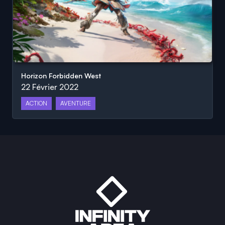
Horizon Forbidden West
22 Février 2022
ACTION
AVENTURE