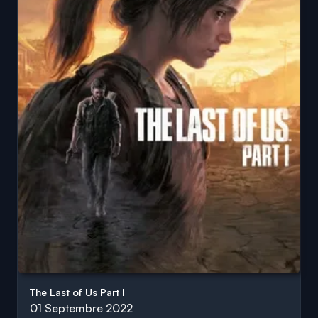
The Last of Us Part I
01 Septembre 2022