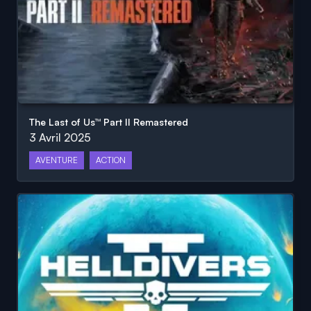
The Last of Us™ Part II Remastered
3 Avril 2025
AVENTURE
ACTION