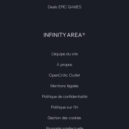
Deals EPIC GAMES
INFINITY AREA®
L'équipe du site
À propos
OpenCritic Outlet
Mentions légales
Politique de confidentialité
Politique sur l'IA
Gestion des cookies
Propriété intellectuelle