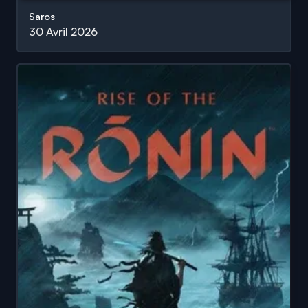
Saros
30 Avril 2026