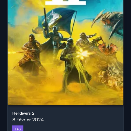
Helldivers 2
8 Février 2024
FPS