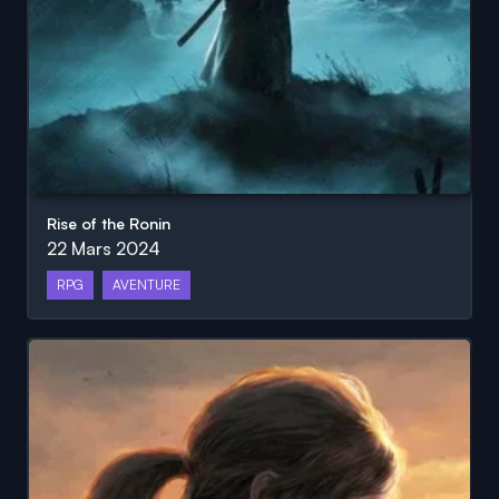
Rise of the Ronin
22 Mars 2024
RPG
AVENTURE