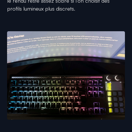
le rendu reste assez sobre si l’on choisit des
profils lumineux plus discrets.