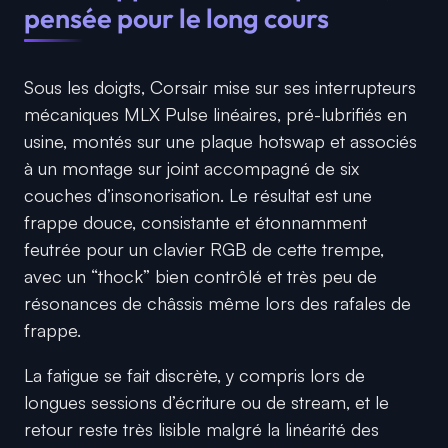
pensée pour le long cours
Sous les doigts, Corsair mise sur ses interrupteurs
mécaniques MLX Pulse linéaires, pré-lubrifiés en
usine, montés sur une plaque hotswap et associés
à un montage sur joint accompagné de six
couches d’insonorisation. Le résultat est une
frappe douce, consistante et étonnamment
feutrée pour un clavier RGB de cette trempe,
avec un “thock” bien contrôlé et très peu de
résonances de châssis même lors des rafales de
frappe.
La fatigue se fait discrète, y compris lors de
longues sessions d’écriture ou de stream, et le
retour reste très lisible malgré la linéarité des