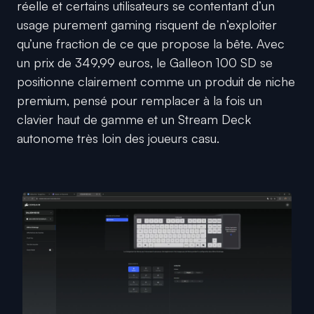
réelle et certains utilisateurs se contentant d’un
usage purement gaming risquent de n’exploiter
qu’une fraction de ce que propose la bête. Avec
un prix de 349,99 euros, le Galleon 100 SD se
positionne clairement comme un produit de niche
premium, pensé pour remplacer à la fois un
clavier haut de gamme et un Stream Deck
autonome très loin des joueurs casu.