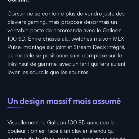
Corsair ne se contente plus de vendre juste des
claviers gaming, mais propose désormais un
véritable poste de commande avec le Galleon
100 SD. Entre châssis alu, switches maison MLX
Pulse, montage sur joint et Stream Deck intégré,
ce modèle se positionne sans complexe sur le
très haut de gamme, avec un tarif qui fera autant
lever les sourcils que les sourires.
Un design massif mais assumé
Visuellement, le Galleon 100 SD annonce la
couleur : on est face à un clavier étendu qui