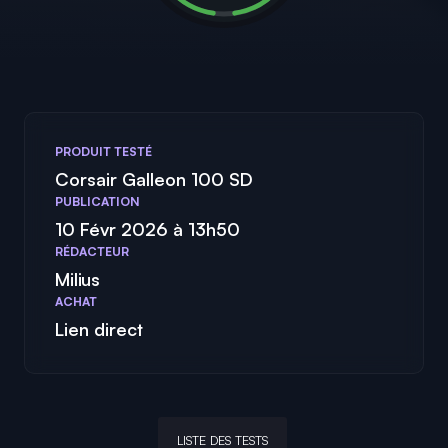
PRODUIT TESTÉ
Corsair Galleon 100 SD
PUBLICATION
10 Févr 2026 à 13h50
RÉDACTEUR
Milius
ACHAT
Lien direct
LISTE DES TESTS