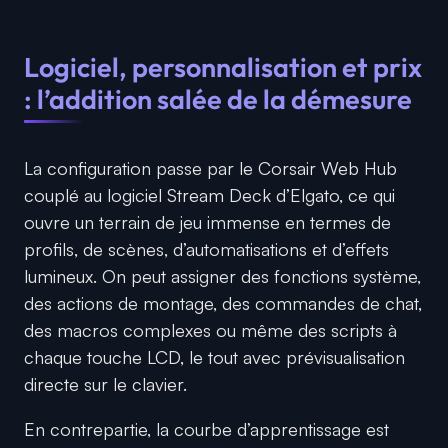
Logiciel, personnalisation et prix
: l’addition salée de la démesure
La configuration passe par le Corsair Web Hub
couplé au logiciel Stream Deck d’Elgato, ce qui
ouvre un terrain de jeu immense en termes de
profils, de scènes, d’automatisations et d’effets
lumineux. On peut assigner des fonctions système,
des actions de montage, des commandes de chat,
des macros complexes ou même des scripts à
chaque touche LCD, le tout avec prévisualisation
directe sur le clavier.
En contrepartie, la courbe d’apprentissage est