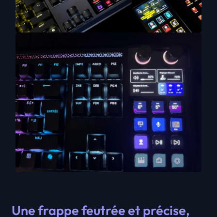
Une frappe feutrée et précise,