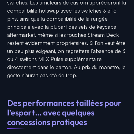
switches. Les amateurs de custom apprécieront la
compatibilité hotswap avec les switches 3 et 5
pins, ainsi que la compatibilité de la rangée
principale avec la plupart des sets de keycaps
aftermarket, même si les touches Stream Deck
restent évidemment propriétaires. Si l’on veut être
un peu plus exigeant, on regrettera l’absence de 3
ou 4 switchs MLX Pulse supplémentaire
directement dans le carton. Au prix du monstre, le
geste n’aurait pas été de trop.
Des performances taillées pour
l’esport… avec quelques
concessions pratiques