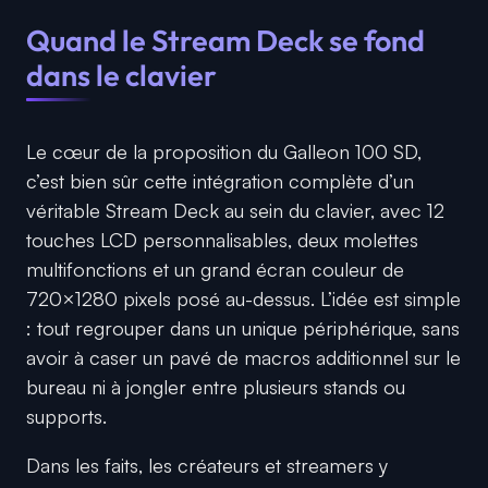
Quand le Stream Deck se fond
dans le clavier
Le cœur de la proposition du Galleon 100 SD,
c’est bien sûr cette intégration complète d’un
véritable Stream Deck au sein du clavier, avec 12
touches LCD personnalisables, deux molettes
multifonctions et un grand écran couleur de
720×1280 pixels posé au-dessus. L’idée est simple
: tout regrouper dans un unique périphérique, sans
avoir à caser un pavé de macros additionnel sur le
bureau ni à jongler entre plusieurs stands ou
supports.
Dans les faits, les créateurs et streamers y