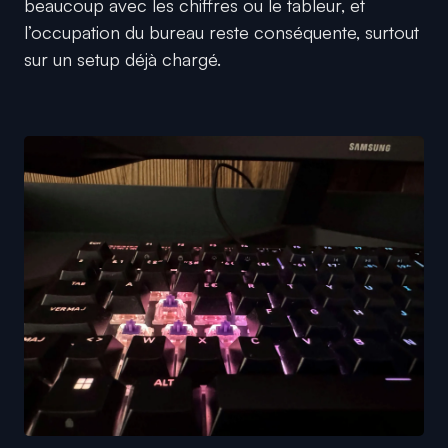
beaucoup avec les chiffres ou le tableur, et
l’occupation du bureau reste conséquente, surtout
sur un setup déjà chargé.