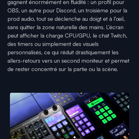
gagnent énormément en fluidité : un profil pour
OBS, un autre pour Discord, un troisième pour la
prod audio, tout se déclenche au doigt et à l’œil,
sans quitter la zone naturelle des mains. L’écran
peut afficher la charge CPU/GPU, le chat Twitch,
des timers ou simplement des visuels
personnalisés, ce qui réduit drastiquement les
allers-retours vers un second moniteur et permet
de rester concentré sur la partie ou la scène.