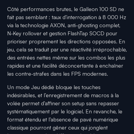
Côté performances brutes, le Galleon 100 SD ne
fait pas semblant : taux d’interrogation à 8 000 Hz
via la technologie AXON, anti-ghosting complet,
N‑Key rollover et gestion FlashTap SOCD pour
prioriser proprement les directions opposées. En
jeu, cela se traduit par une réactivité irréprochable,
des entrées nettes même sur les combos les plus
rapides et une facilité déconcertante à enchaîner
les contre-strafes dans les FPS modernes.
Un mode Jeu dédié bloque les touches
indésirables, et l’enregistrement de macros à la
volée permet d’affiner son setup sans repasser
systématiquement par le logiciel. En revanche, le
format étendu et l’absence de pavé numérique
classique pourront gêner ceux qui jonglent