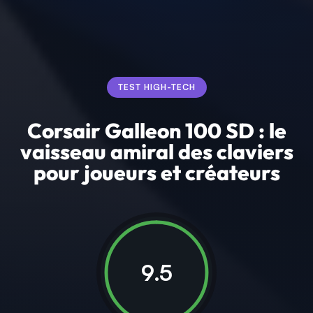
TEST HIGH-TECH
Corsair Galleon 100 SD : le
vaisseau amiral des claviers
pour joueurs et créateurs
9.5