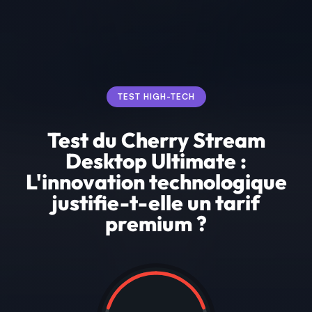
TEST HIGH-TECH
Test du Cherry Stream
Desktop Ultimate :
L'innovation technologique
justifie-t-elle un tarif
premium ?