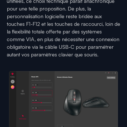
unifiées, ce choix technique paraît anachronique
pour une telle proposition. De plus, la
personnalisation logicielle reste bridée aux
touches F1-F12 et les touches de raccourci, loin de
la flexibilité totale offerte par des systèmes
comme VIA, en plus de nécessiter une connexion
obligatoire via le câble USB-C pour paramétrer
autant vos paramètres clavier que souris.