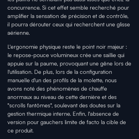
concurrence. Si cet effet semble recherché pour
amplifier la sensation de précision et de contrôle,
il pourra dérouter ceux qui recherchent une glisse
aérienne.
L'ergonomie physique reste le point noir majeur :
le repose-pouce volumineux crée une saillie qui
appuie sur la paume, provoquant une gêne lors de
l'utilisation. De plus, lors de la configuration
manuelle d'un des profils de la molette, nous
avons noté des phénomènes de chauffe
anormaux au niveau de cette dernière et des
"scrolls fantômes", soulevant des doutes sur la
gestion thermique interne. Enfin, l'absence de
version pour gauchers limite de facto la cible de
ce produit.