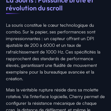
La Souris : Puissance brute et
révolution du scroll
La souris constitue le cœur technologique du
combo. Sur le papier, ses performances sont
impressionnantes : un capteur offrant un DPI
ajustable de 200 à 6000 et un taux de
rafraîchissement de 1000 Hz. Ces spécificités la
rapprochent des standards de performance
élevés, garantissant une fluidité de mouvement
exemplaire pour la bureautique avancée et la
création.
Mais la véritable rupture réside dans sa molette
rotative. Via l'interface logicielle, Cherry permet de
configurer la résistance mécanique de chaque
cran, la distance de défilement, et même le