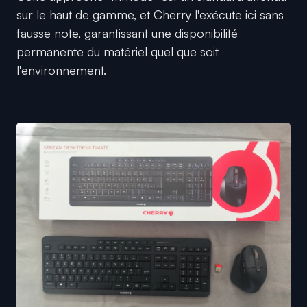
sur le haut de gamme, et Cherry l'exécute ici sans
fausse note, garantissant une disponibilité
permanente du matériel quel que soit
l'environnement.