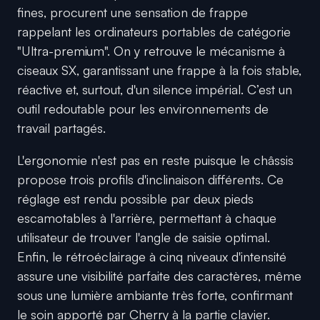
fines, procurent une sensation de frappe
rappelant les ordinateurs portables de catégorie
"Ultra-premium". On y retrouve le mécanisme à
ciseaux SX, garantissant une frappe à la fois stable,
réactive et, surtout, d'un silence impérial. C’est un
outil redoutable pour les environnements de
travail partagés.
L'ergonomie n'est pas en reste puisque le châssis
propose trois profils d'inclinaison différents. Ce
réglage est rendu possible par deux pieds
escamotables à l'arrière, permettant à chaque
utilisateur de trouver l'angle de saisie optimal.
Enfin, le rétroéclairage à cinq niveaux d'intensité
assure une visibilité parfaite des caractères, même
sous une lumière ambiante très forte, confirmant
le soin apporté par Cherry à la partie clavier.