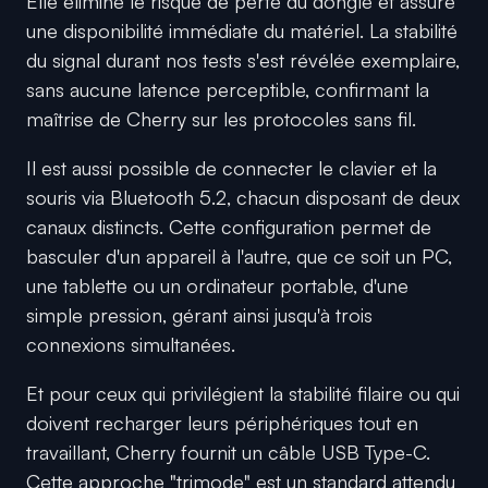
Elle élimine le risque de perte du dongle et assure
une disponibilité immédiate du matériel. La stabilité
du signal durant nos tests s'est révélée exemplaire,
sans aucune latence perceptible, confirmant la
maîtrise de Cherry sur les protocoles sans fil.
Il est aussi possible de connecter le clavier et la
souris via Bluetooth 5.2, chacun disposant de deux
canaux distincts. Cette configuration permet de
basculer d'un appareil à l'autre, que ce soit un PC,
une tablette ou un ordinateur portable, d'une
simple pression, gérant ainsi jusqu'à trois
connexions simultanées.
Et pour ceux qui privilégient la stabilité filaire ou qui
doivent recharger leurs périphériques tout en
travaillant, Cherry fournit un câble USB Type-C.
Cette approche "trimode" est un standard attendu