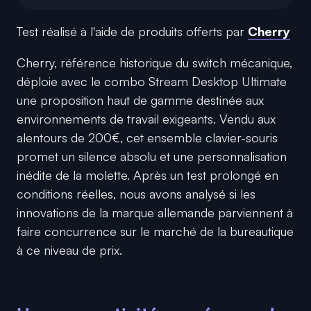
Test réalisé à l'aide de produits offerts par
Cherry
Cherry, référence historique du switch mécanique,
déploie avec le combo Stream Desktop Ultimate
une proposition haut de gamme destinée aux
environnements de travail exigeants. Vendu aux
alentours de 200€, cet ensemble clavier-souris
promet un silence absolu et une personnalisation
inédite de la molette. Après un test prolongé en
conditions réelles, nous avons analysé si les
innovations de la marque allemande parviennent à
faire concurrence sur le marché de la bureautique
à ce niveau de prix.