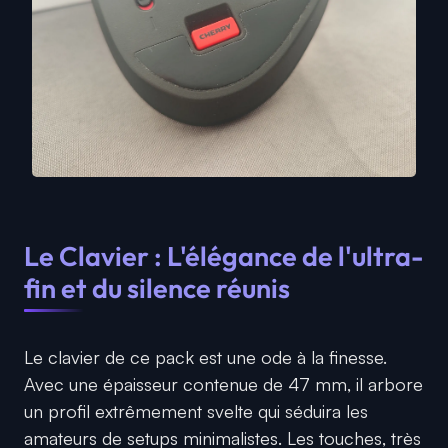
Le Clavier : L'élégance de l'ultra-
fin et du silence réunis
Le clavier de ce pack est une ode à la finesse.
Avec une épaisseur contenue de 47 mm, il arbore
un profil extrêmement svelte qui séduira les
amateurs de setups minimalistes. Les touches, très