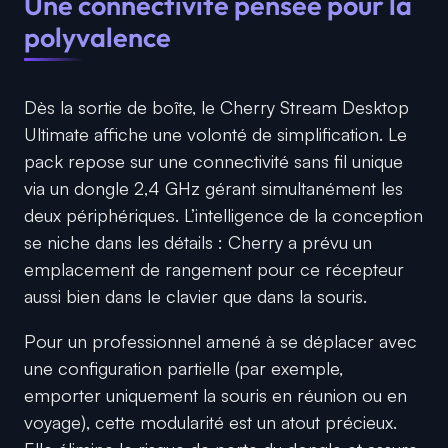
Une connectivité pensée pour la
polyvalence
Dès la sortie de boîte, le Cherry Stream Desktop
Ultimate affiche une volonté de simplification. Le
pack repose sur une connectivité sans fil unique
via un dongle 2,4 GHz gérant simultanément les
deux périphériques. L’intelligence de la conception
se niche dans les détails : Cherry a prévu un
emplacement de rangement pour ce récepteur
aussi bien dans le clavier que dans la souris.
Pour un professionnel amené à se déplacer avec
une configuration partielle (par exemple,
emporter uniquement la souris en réunion ou en
voyage), cette modularité est un atout précieux.