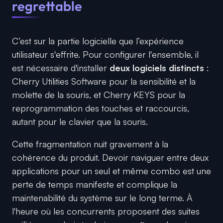
regrettable
C’est sur la partie logicielle que l’expérience
utilisateur s'effrite. Pour configurer l'ensemble, il
est nécessaire d'installer
deux logiciels distincts
:
Cherry Utilities Software pour la sensibilité et la
molette de la souris, et Cherry KEYS pour la
reprogrammation des touches et raccourcis,
autant pour le clavier que la souris.
Cette fragmentation nuit gravement à la
cohérence du produit. Devoir naviguer entre deux
applications pour un seul et même combo est une
perte de temps manifeste et complique la
maintenabilité du système sur le long terme. À
l'heure où les concurrents proposent des suites