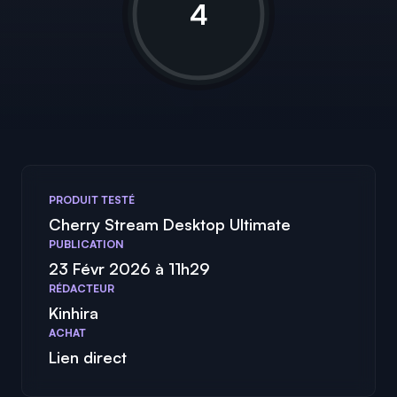
4
PRODUIT TESTÉ
Cherry Stream Desktop Ultimate
PUBLICATION
23 Févr 2026 à 11h29
RÉDACTEUR
Kinhira
ACHAT
Lien direct