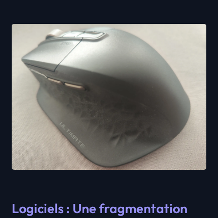
Logiciels : Une fragmentation