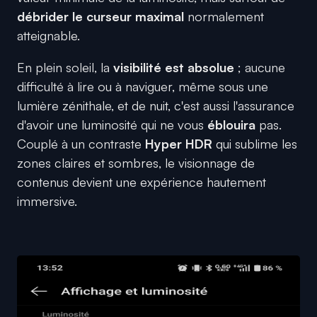
débrider le curseur maximal
normalement
atteignable.
En plein soleil, la
visibilité est absolue
; aucune
difficulté à lire ou à naviguer, même sous une
lumière zénithale, et de nuit, c'est aussi l'assurance
d'avoir une luminosité qui ne vous
éblouira
pas.
Couplé à un contraste
Hyper HDR
qui sublime les
zones claires et sombres, le visionnage de
contenus devient une expérience hautement
immersive.