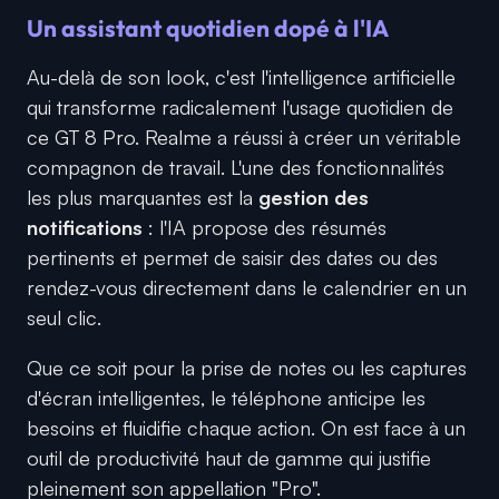
Un assistant quotidien dopé à l'IA
Au-delà de son look, c'est l'intelligence artificielle
qui transforme radicalement l'usage quotidien de
ce GT 8 Pro. Realme a réussi à créer un véritable
compagnon de travail. L'une des fonctionnalités
les plus marquantes est la
gestion des
notifications
: l'IA propose des résumés
pertinents et permet de saisir des dates ou des
rendez-vous directement dans le calendrier en un
seul clic.
Que ce soit pour la prise de notes ou les captures
d'écran intelligentes, le téléphone anticipe les
besoins et fluidifie chaque action. On est face à un
outil de productivité haut de gamme qui justifie
pleinement son appellation "Pro".