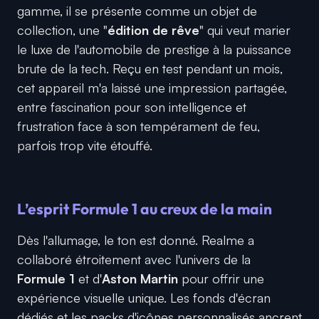
gamme, il se présente comme un objet de
collection, une "
édition de rêve
" qui veut marier
le luxe de l'automobile de prestige à la puissance
brute de la tech. Reçu en test pendant un mois,
cet appareil m'a laissé une impression partagée,
entre fascination pour son intelligence et
frustration face à son tempérament de feu,
parfois trop vite étouffé.
L’esprit Formule 1 au creux de la main
Dès l'allumage, le ton est donné. Realme a
collaboré étroitement avec l'univers de la
Formule 1
et d'
Aston Martin
pour offrir une
expérience visuelle unique. Les fonds d'écran
dédiés et les packs d'icônes personnalisés ancrent