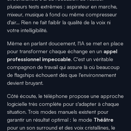
plusieurs tests extrêmes : aspirateur en marche,
mixeur, musique à fond ou même compresseur
d'air... Rien ne fait faiblir la qualité de la voix ni
votre intelligibilité.
Même en parlant doucement, l'IA se met en place
pour transformer chaque échange en un
appel
professionnel impeccable
. C'est un véritable
compagnon de travail qui assure là où beaucoup
de flagships échouent dès que l'environnement
devient bruyant.
Côté écoute, le téléphone propose une approche
logicielle très complète pour s'adapter à chaque
situation. Trois modes manuels existent pour
garantir un résultat optimal : le mode
Théâtre
pour un son surround et des voix cristallines, le