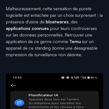
Malheureusement, cette sensation de pureté
logicielle est entachée par un choix surprenant : la
présence d'usine de
bloatwares
, des
applications connues
pour leurs controverses
sur les données personnelles. Retrouver une
application de ce genre comme
Temu
sur un
appareil de ce standing donne une désagréable
impression de surveillance non désirée.