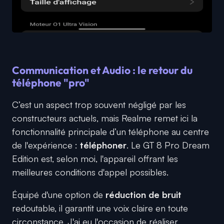
Communication et Audio : le retour du
téléphone "pro"
C’est un aspect trop souvent négligé par les
constructeurs actuels, mais Realme remet ici la
fonctionnalité principale d’un téléphone au centre
de l'expérience :
téléphoner
. Le GT 8 Pro Dream
Edition est, selon moi, l'appareil offrant les
meilleures conditions d'appel possibles.
Équipé d'une option de
réduction de bruit
redoutable, il garantit une voix claire en toute
circonstance. J'ai eu l'occasion de réaliser