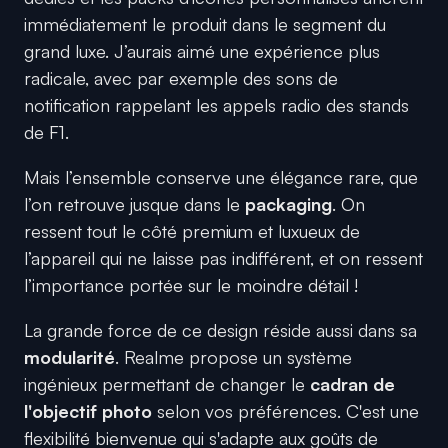
immédiatement le produit dans le segment du
grand luxe. J’aurais aimé une expérience plus
radicale, avec par exemple des sons de
notification rappelant les appels radio des stands
de F1.
Mais l’ensemble conserve une élégance rare, que
l’on retrouve jusque dans le
packaging
. On
ressent tout le côté premium et luxueux de
l’appareil qui ne laisse pas indifférent, et on ressent
l’importance portée sur le moindre détail !
La grande force de ce design réside aussi dans sa
modularité
. Realme propose un système
ingénieux permettant de changer le
cadran de
l'objectif photo
selon vos préférences. C'est une
flexibilité bienvenue qui s'adapte aux goûts de