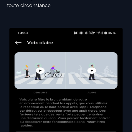
toute circonstance.