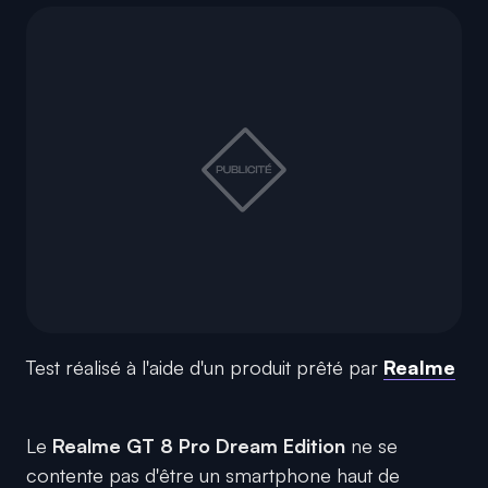
Test réalisé à l'aide d'un produit prêté par
Realme
Le
Realme GT 8 Pro Dream Edition
ne se
contente pas d'être un smartphone haut de