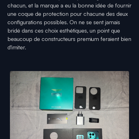
chacun, et la marque a eu la bonne idée de fournir
une coque de protection pour chacune des deux
configurations possibles. On ne se sent jamais
bridé dans ces choix esthétiques, un point que
beaucoup de constructeurs premium feraient bien
d'imiter.