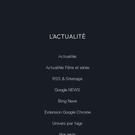
L'ACTUALITÉ
Actualités
Actualités Films et séries
RSS & Sitemaps
Google NEWS
Bing News
Extension Google Chrome
Univers par tags
Nos tests