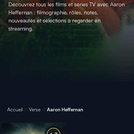
Découvrez tous les films et séries TV avec Aaron
Heffernan : filmographie, rôles, notes,
nouveautés et sélections à regarder en
streaming.
Accueil
Verse
Aaron Heffernan