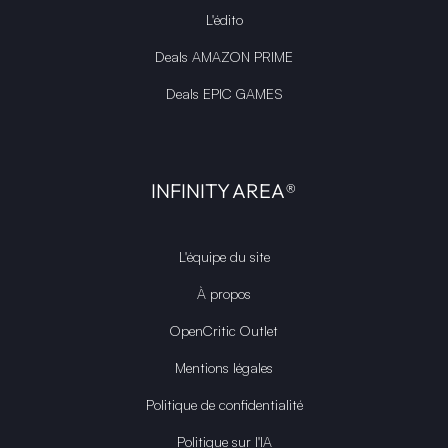
L'édito
Deals AMAZON PRIME
Deals EPIC GAMES
INFINITY AREA®
L'équipe du site
À propos
OpenCritic Outlet
Mentions légales
Politique de confidentialité
Politique sur l'IA