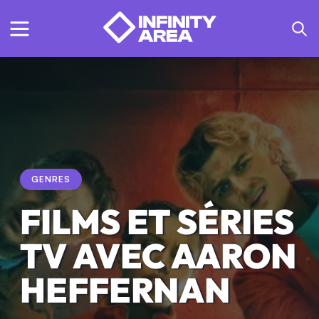
GENRES
FILMS ET SÉRIES
TV AVEC AARON
HEFFERNAN