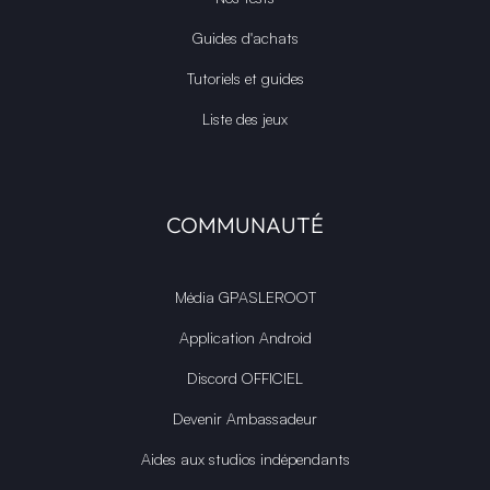
Guides d'achats
Tutoriels et guides
Liste des jeux
COMMUNAUTÉ
Média GPASLEROOT
Application Android
Discord OFFICIEL
Devenir Ambassadeur
Aides aux studios indépendants