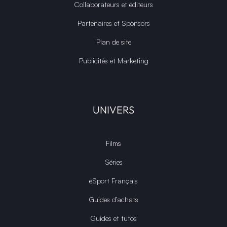
Collaborateurs et éditeurs
Partenaires et Sponsors
Plan de site
Publicités et Marketing
UNIVERS
Films
Séries
eSport Français
Guides d’achats
Guides et tutos