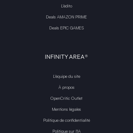
L'édito
Deals AMAZON PRIME
Deals EPIC GAMES
INFINITY AREA®
L'équipe du site
À propos
OpenCritic Outlet
Mentions légales
Politique de confidentialité
Politique sur l'IA