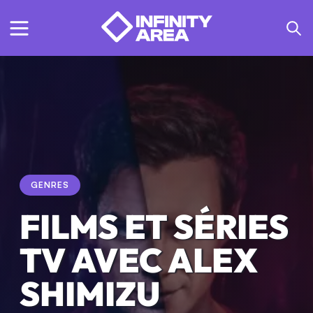
GENRES
FILMS ET SÉRIES
TV AVEC ALEX
SHIMIZU