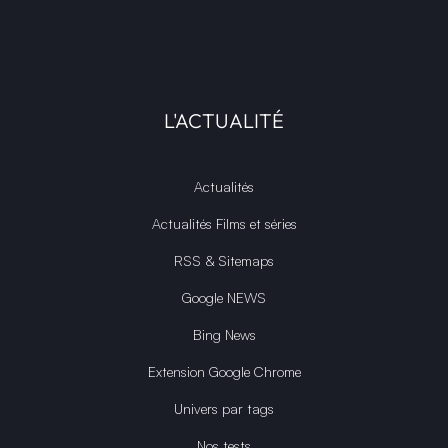
L'ACTUALITÉ
Actualités
Actualités Films et séries
RSS & Sitemaps
Google NEWS
Bing News
Extension Google Chrome
Univers par tags
Nos tests