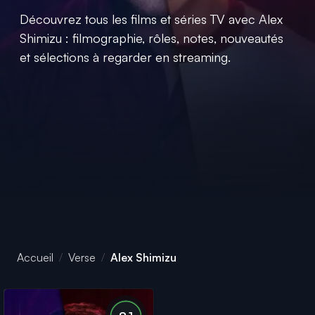
Découvrez tous les films et séries TV avec Alex
Shimizu : filmographie, rôles, notes, nouveautés
et sélections à regarder en streaming.
Accueil
Verse
Alex Shimizu