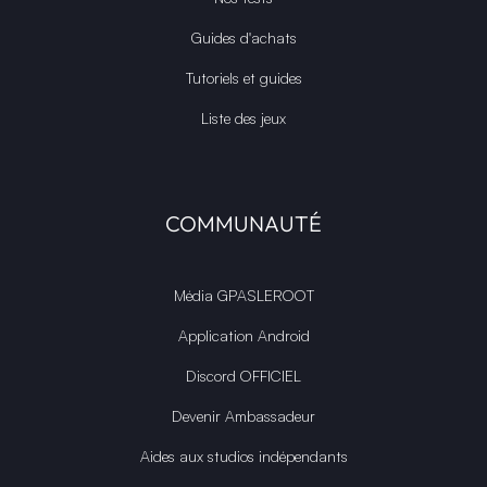
Guides d'achats
Tutoriels et guides
Liste des jeux
COMMUNAUTÉ
Média GPASLEROOT
Application Android
Discord OFFICIEL
Devenir Ambassadeur
Aides aux studios indépendants