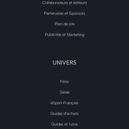
Collaborateurs et éditeurs
Partenaires et Sponsors
Plan de site
Publicités et Marketing
UNIVERS
Films
Séries
eSport Français
Guides d’achats
Guides et tutos