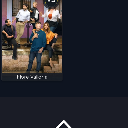
6.4
Flore Vallorta