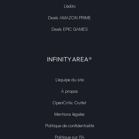
L'édito
Deals AMAZON PRIME
Deals EPIC GAMES
INFINITY AREA®
L'équipe du site
À propos
OpenCritic Outlet
Mentions légales
Politique de confidentialité
Politique sur l'IA