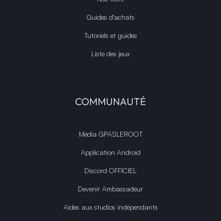
Guides d'achats
Tutoriels et guides
Liste des jeux
COMMUNAUTÉ
Média GPASLEROOT
Application Android
Discord OFFICIEL
Devenir Ambassadeur
Aides aux studios indépendants