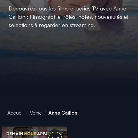
Découvrez tous les films et séries TV avec Anne
Caillon : filmographie, rôles, notes, nouveautés et
sélections à regarder en streaming.
Accueil
Verse
Anne Caillon