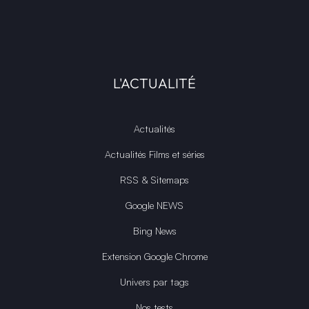
L'ACTUALITÉ
Actualités
Actualités Films et séries
RSS & Sitemaps
Google NEWS
Bing News
Extension Google Chrome
Univers par tags
Nos tests