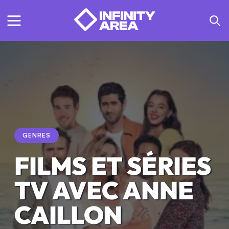
GENRES
FILMS ET SÉRIES
TV AVEC ANNE
CAILLON