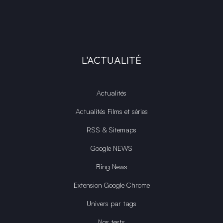
L'ACTUALITÉ
Actualités
Actualités Films et séries
RSS & Sitemaps
Google NEWS
Bing News
Extension Google Chrome
Univers par tags
Nos tests