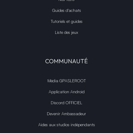
Guides d'achats
Tutoriels et guides
Liste des jeux
COMMUNAUTÉ
Média GPASLEROOT
Application Android
Discord OFFICIEL
Devenir Ambassadeur
Aides aux studios indépendants