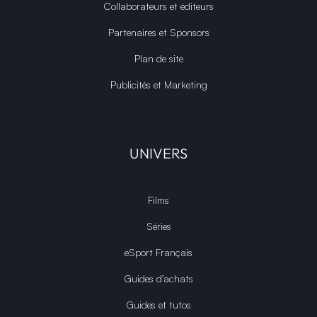
Collaborateurs et éditeurs
Partenaires et Sponsors
Plan de site
Publicités et Marketing
UNIVERS
Films
Séries
eSport Français
Guides d’achats
Guides et tutos