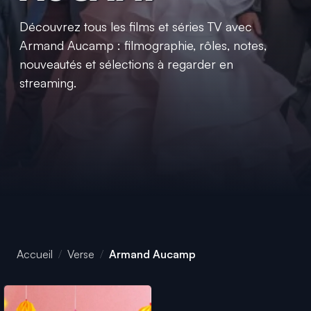
Découvrez tous les films et séries TV avec
Armand Aucamp : filmographie, rôles, notes,
nouveautés et sélections à regarder en
streaming.
Accueil
Verse
Armand Aucamp