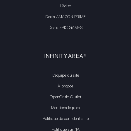
L'édito
Deals AMAZON PRIME
Deals EPIC GAMES
INFINITY AREA®
L'équipe du site
À propos
OpenCritic Outlet
Mentions légales
Politique de confidentialité
Politique sur l'IA