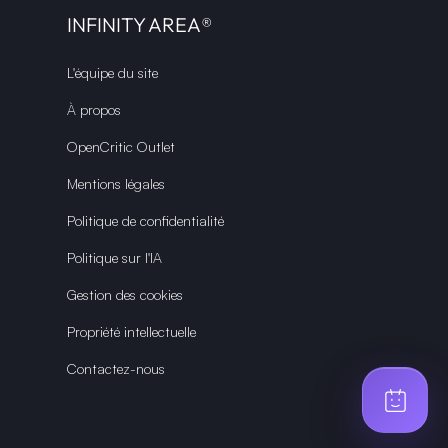
INFINITY AREA®
L'équipe du site
À propos
OpenCritic Outlet
Mentions légales
Politique de confidentialité
Politique sur l'IA
Gestion des cookies
Propriété intellectuelle
Contactez-nous