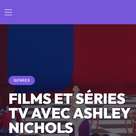
GENRES
FILMS ET SÉRIES
TV AVEC ASHLEY
NICHOLS