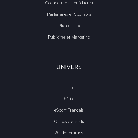
Collaborateurs et éditeurs
Partenaires et Sponsors
Plan de site
Publicités et Marketing
UNIVERS
Films
Séries
eSport Français
Guides d’achats
Guides et tutos