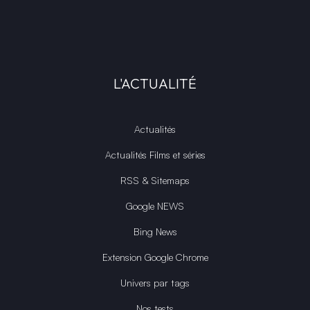
L'ACTUALITÉ
Actualités
Actualités Films et séries
RSS & Sitemaps
Google NEWS
Bing News
Extension Google Chrome
Univers par tags
Nos tests