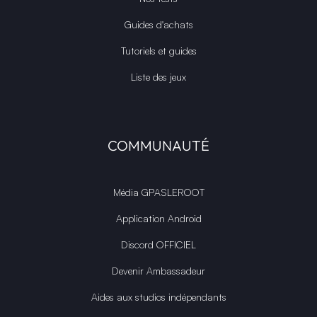
Guides d'achats
Tutoriels et guides
Liste des jeux
COMMUNAUTÉ
Média GPASLEROOT
Application Android
Discord OFFICIEL
Devenir Ambassadeur
Aides aux studios indépendants