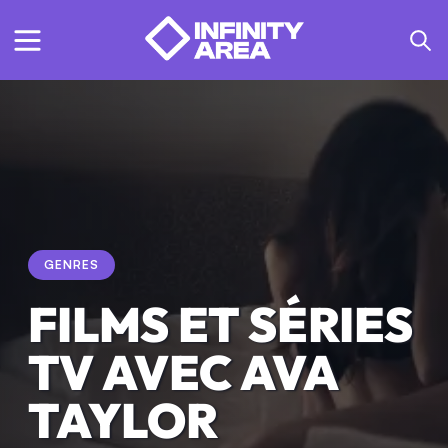
GENRES
FILMS ET SÉRIES
TV AVEC AVA
TAYLOR