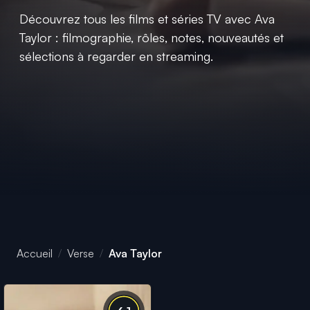
Découvrez tous les films et séries TV avec Ava
Taylor : filmographie, rôles, notes, nouveautés et
sélections à regarder en streaming.
Accueil
Verse
Ava Taylor