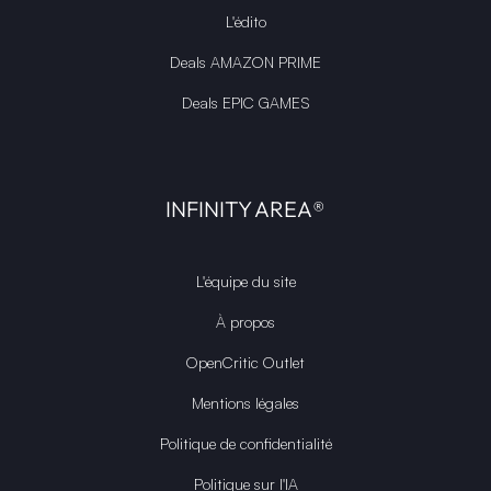
L'édito
Deals AMAZON PRIME
Deals EPIC GAMES
INFINITY AREA®
L'équipe du site
À propos
OpenCritic Outlet
Mentions légales
Politique de confidentialité
Politique sur l'IA