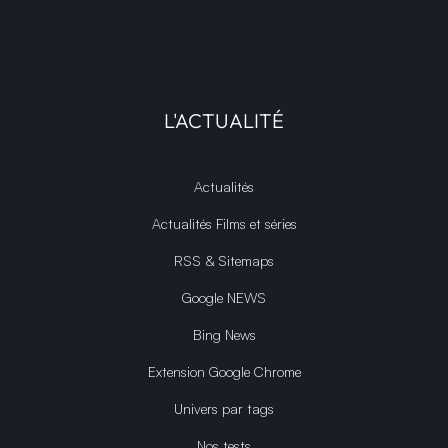
L'ACTUALITÉ
Actualités
Actualités Films et séries
RSS & Sitemaps
Google NEWS
Bing News
Extension Google Chrome
Univers par tags
Nos tests