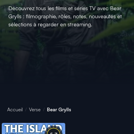
Découvrez tous les films et séries TV avec Bear
Grylls : filmographie, rôles, notes, nouveautés et
sélections à regarder en streaming.
Accueil
Verse
Bear Grylls