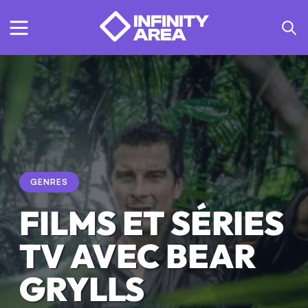
GENRES
FILMS ET SÉRIES
TV AVEC BEAR
GRYLLS