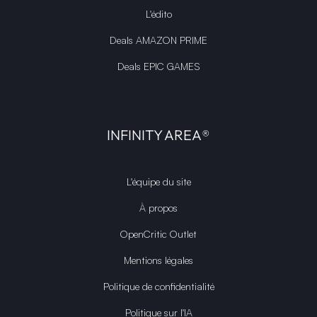
L'édito
Deals AMAZON PRIME
Deals EPIC GAMES
INFINITY AREA®
L'équipe du site
À propos
OpenCritic Outlet
Mentions légales
Politique de confidentialité
Politique sur l'IA