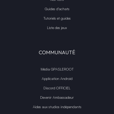
Guides d'achats
Tutoriels et guides
Liste des jeux
COMMUNAUTÉ
Média GPASLEROOT
Application Android
Discord OFFICIEL
Devenir Ambassadeur
Aides aux studios indépendants