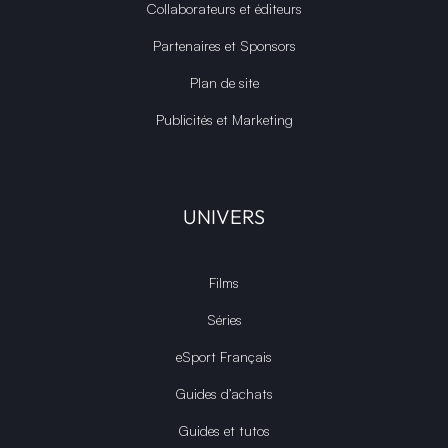
Collaborateurs et éditeurs
Partenaires et Sponsors
Plan de site
Publicités et Marketing
UNIVERS
Films
Séries
eSport Français
Guides d’achats
Guides et tutos