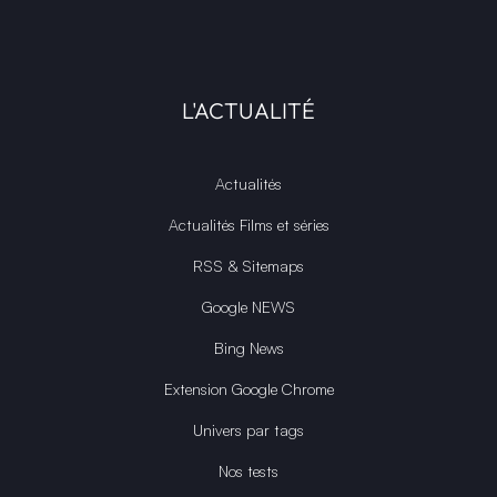
L'ACTUALITÉ
Actualités
Actualités Films et séries
RSS & Sitemaps
Google NEWS
Bing News
Extension Google Chrome
Univers par tags
Nos tests