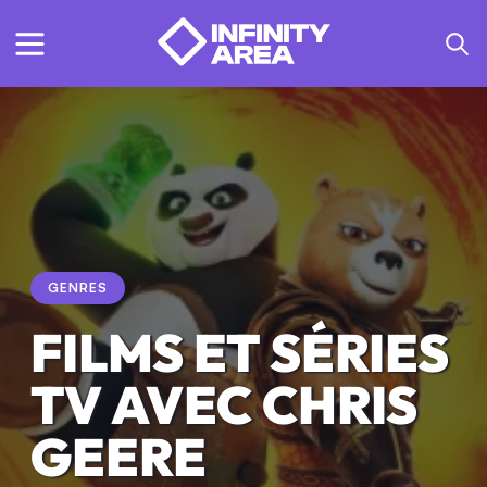
GENRES
FILMS ET SÉRIES
TV AVEC CHRIS
GEERE