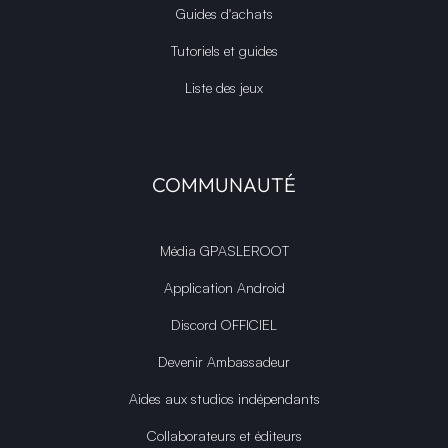
Guides d'achats
Tutoriels et guides
Liste des jeux
COMMUNAUTÉ
Média GPASLEROOT
Application Android
Discord OFFICIEL
Devenir Ambassadeur
Aides aux studios indépendants
Collaborateurs et éditeurs