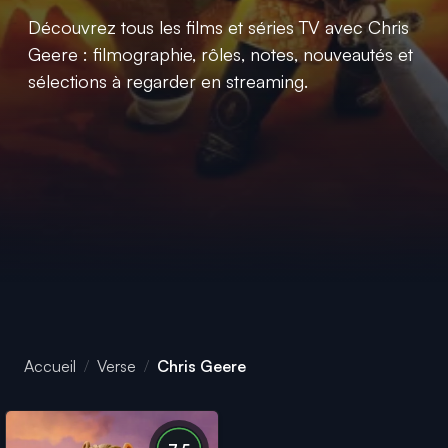
Découvrez tous les films et séries TV avec Chris
Geere : filmographie, rôles, notes, nouveautés et
sélections à regarder en streaming.
Accueil
Verse
Chris Geere