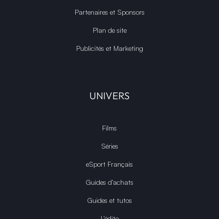
Partenaires et Sponsors
Plan de site
Publicités et Marketing
UNIVERS
Films
Séries
eSport Français
Guides d’achats
Guides et tutos
L'édito