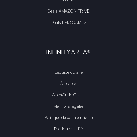
Deals AMAZON PRIME
Deals EPIC GAMES
INFINITY AREA®
L'équipe du site
À propos
OpenCritic Outlet
Mentions légales
Politique de confidentialité
Politique sur l'IA