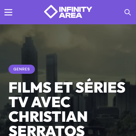
GENRES
FILMS ET SÉRIES
TV AVEC
CHRISTIAN
SERRATOS