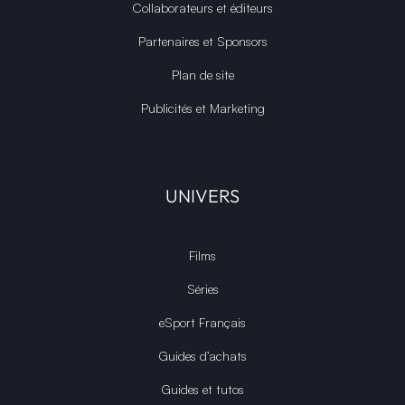
Collaborateurs et éditeurs
Partenaires et Sponsors
Plan de site
Publicités et Marketing
UNIVERS
Films
Séries
eSport Français
Guides d’achats
Guides et tutos