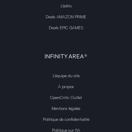
L'édito
Deals AMAZON PRIME
Deals EPIC GAMES
INFINITY AREA®
L'équipe du site
À propos
OpenCritic Outlet
Mentions légales
Politique de confidentialité
Politique sur l'IA