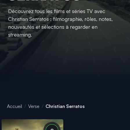
Découvrez tous les films et séries TV avec
Christian Serratos : filmographie, rôles, notes,
nouveautés et sélections à regarder en
streaming.
Accueil
Verse
Christian Serratos