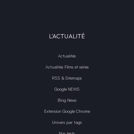
L'ACTUALITÉ
Actualités
Actualités Films et séries
RSS & Sitemaps
Google NEWS
Bing News
Extension Google Chrome
Univers par tags
Nos tests