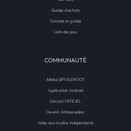
Guides d'achats
Tutoriels et guides
Liste des jeux
COMMUNAUTÉ
Média GPASLEROOT
Application Android
Discord OFFICIEL
Devenir Ambassadeur
Aides aux studios indépendants