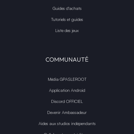
Guides d'achats
Tutoriels et guides
Liste des jeux
COMMUNAUTÉ
Média GPASLEROOT
Application Android
Discord OFFICIEL
Devenir Ambassadeur
Aides aux studios indépendants