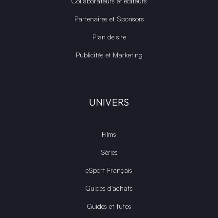
Collaborateurs et éditeurs
Partenaires et Sponsors
Plan de site
Publicités et Marketing
UNIVERS
Films
Séries
eSport Français
Guides d’achats
Guides et tutos