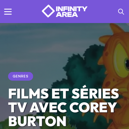
GENRES
FILMS ET SÉRIES
TV AVEC COREY
BURTON