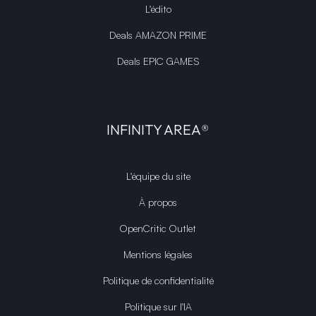
L'édito
Deals AMAZON PRIME
Deals EPIC GAMES
INFINITY AREA®
L'équipe du site
À propos
OpenCritic Outlet
Mentions légales
Politique de confidentialité
Politique sur l'IA