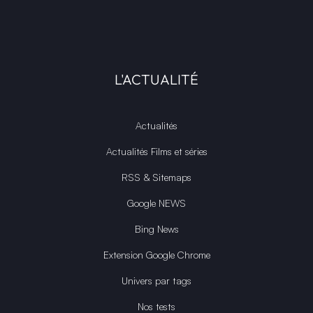
L'ACTUALITÉ
Actualités
Actualités Films et séries
RSS & Sitemaps
Google NEWS
Bing News
Extension Google Chrome
Univers par tags
Nos tests