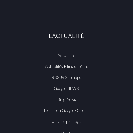
L'ACTUALITÉ
Actualités
Actualités Films et séries
RSS & Sitemaps
Google NEWS
Bing News
Extension Google Chrome
Univers par tags
Nos tests