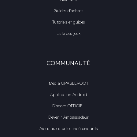
Guides d'achats
Tutoriels et guides
Liste des jeux
COMMUNAUTÉ
Média GPASLEROOT
Application Android
Discord OFFICIEL
Devenir Ambassadeur
Aides aux studios indépendants