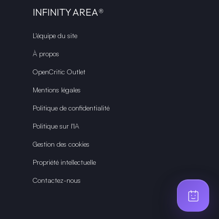
INFINITY AREA®
L'équipe du site
À propos
OpenCritic Outlet
Mentions légales
Politique de confidentialité
Politique sur l'IA
Gestion des cookies
Propriété intellectuelle
Contactez-nous