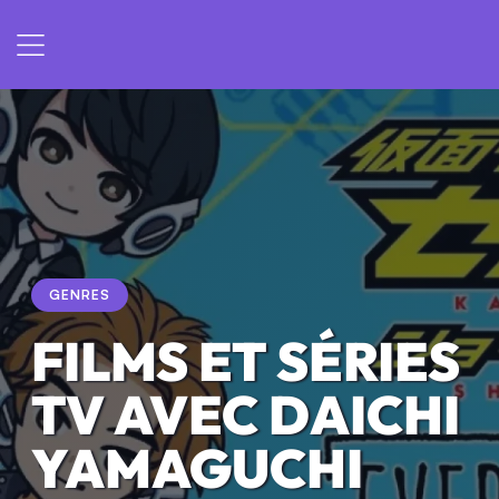
GENRES
FILMS ET SÉRIES
TV AVEC DAICHI
YAMAGUCHI