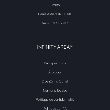
L'édito
Deals AMAZON PRIME
Deals EPIC GAMES
INFINITY AREA®
L'équipe du site
À propos
OpenCritic Outlet
Mentions légales
Politique de confidentialité
Politique sur l'IA