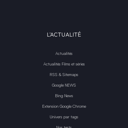
L'ACTUALITÉ
Actualités
Actualités Films et séries
RSS & Sitemaps
Google NEWS
Bing News
Extension Google Chrome
Univers par tags
Nos tests