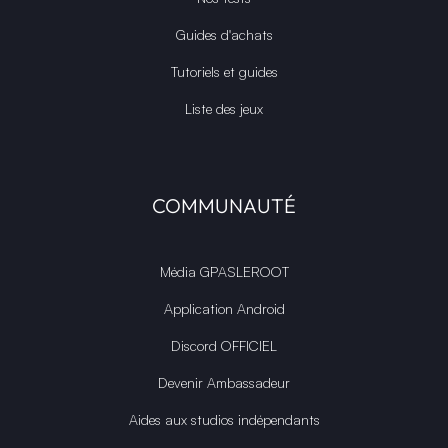
Guides d'achats
Tutoriels et guides
Liste des jeux
COMMUNAUTÉ
Média GPASLEROOT
Application Android
Discord OFFICIEL
Devenir Ambassadeur
Aides aux studios indépendants