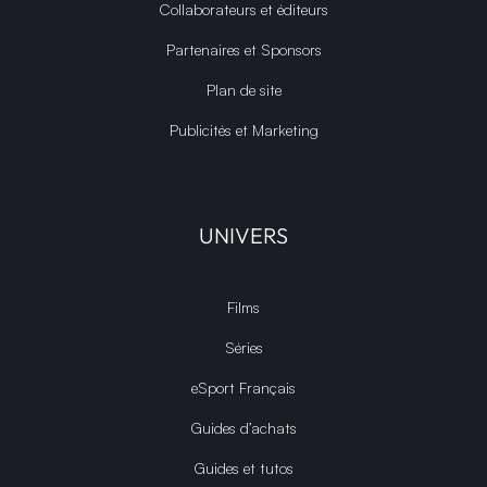
Collaborateurs et éditeurs
Partenaires et Sponsors
Plan de site
Publicités et Marketing
UNIVERS
Films
Séries
eSport Français
Guides d’achats
Guides et tutos