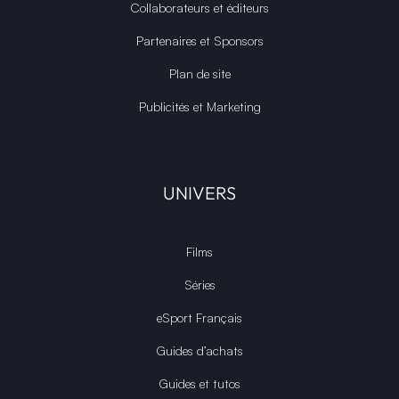
Collaborateurs et éditeurs
Partenaires et Sponsors
Plan de site
Publicités et Marketing
UNIVERS
Films
Séries
eSport Français
Guides d’achats
Guides et tutos