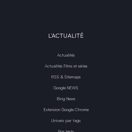
L'ACTUALITÉ
Actualités
Actualités Films et séries
RSS & Sitemaps
Google NEWS
Bing News
Extension Google Chrome
Univers par tags
Nos tests