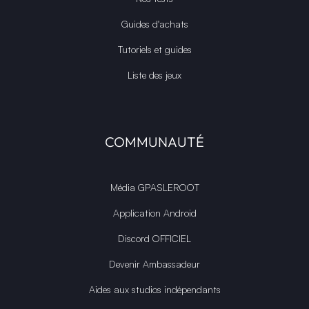
Guides d'achats
Tutoriels et guides
Liste des jeux
COMMUNAUTÉ
Média GPASLEROOT
Application Android
Discord OFFICIEL
Devenir Ambassadeur
Aides aux studios indépendants