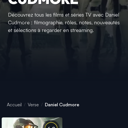
Découvrez tous les films et séries TV avec Daniel
Cudmore : filmographie, rôles, notes, nouveautés
et sélections à regarder en streaming.
Accueil
Verse
Daniel Cudmore