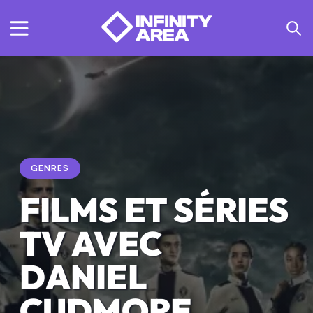
GENRES
FILMS ET SÉRIES
TV AVEC
DANIEL
CUDMORE