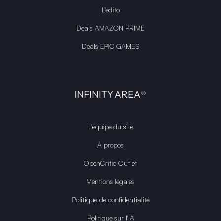
L'édito
Deals AMAZON PRIME
Deals EPIC GAMES
INFINITY AREA®
L'équipe du site
À propos
OpenCritic Outlet
Mentions légales
Politique de confidentialité
Politique sur l'IA