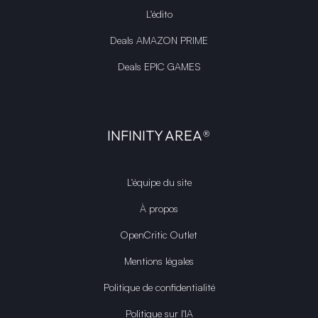
L'édito
Deals AMAZON PRIME
Deals EPIC GAMES
INFINITY AREA®
L'équipe du site
À propos
OpenCritic Outlet
Mentions légales
Politique de confidentialité
Politique sur l'IA