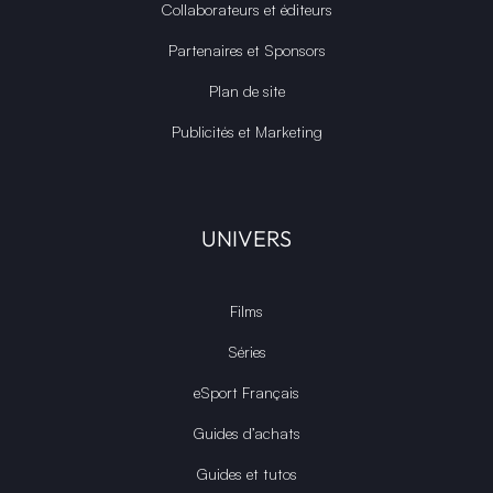
Collaborateurs et éditeurs
Partenaires et Sponsors
Plan de site
Publicités et Marketing
UNIVERS
Films
Séries
eSport Français
Guides d’achats
Guides et tutos