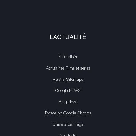
L'ACTUALITÉ
Actualités
Actualités Films et séries
RSS & Sitemaps
Google NEWS
Bing News
Extension Google Chrome
Univers par tags
Nos tests