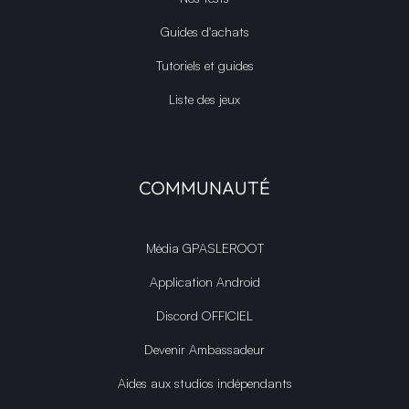
Guides d'achats
Tutoriels et guides
Liste des jeux
COMMUNAUTÉ
Média GPASLEROOT
Application Android
Discord OFFICIEL
Devenir Ambassadeur
Aides aux studios indépendants