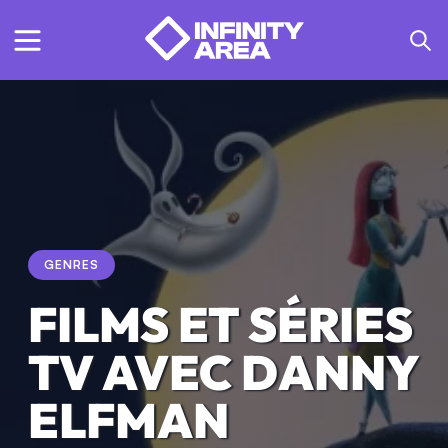
GENRES
FILMS ET SÉRIES
TV AVEC DANNY
ELFMAN