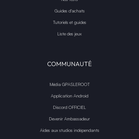
Guides d'achats
Tutoriels et guides
Liste des jeux
COMMUNAUTÉ
Média GPASLEROOT
Application Android
Discord OFFICIEL
Devenir Ambassadeur
Aides aux studios indépendants