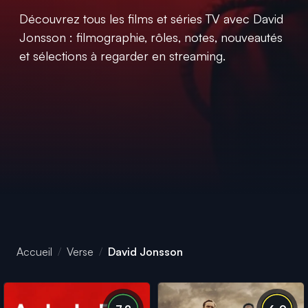
Découvrez tous les films et séries TV avec David
Jonsson : filmographie, rôles, notes, nouveautés
et sélections à regarder en streaming.
Accueil
Verse
David Jonsson