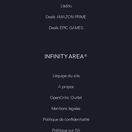
L'édito
Deals AMAZON PRIME
Deals EPIC GAMES
INFINITY AREA®
L'équipe du site
À propos
OpenCritic Outlet
Mentions légales
Politique de confidentialité
Politique sur l'IA