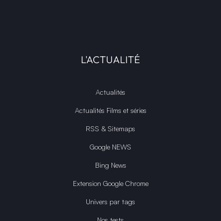
L'ACTUALITÉ
Actualités
Actualités Films et séries
RSS & Sitemaps
Google NEWS
Bing News
Extension Google Chrome
Univers par tags
Nos tests