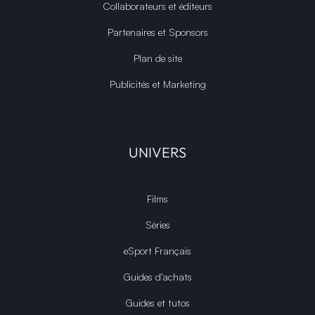
Collaborateurs et éditeurs
Partenaires et Sponsors
Plan de site
Publicités et Marketing
UNIVERS
Films
Séries
eSport Français
Guides d’achats
Guides et tutos