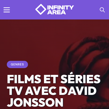
GENRES
FILMS ET SÉRIES
TV AVEC DAVID
JONSSON