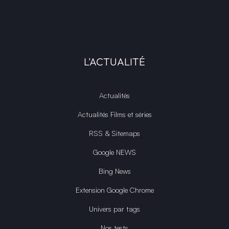
L'ACTUALITÉ
Actualités
Actualités Films et séries
RSS & Sitemaps
Google NEWS
Bing News
Extension Google Chrome
Univers par tags
Nos tests