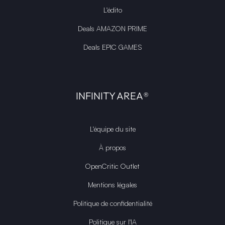
L'édito
Deals AMAZON PRIME
Deals EPIC GAMES
INFINITY AREA®
L'équipe du site
À propos
OpenCritic Outlet
Mentions légales
Politique de confidentialité
Politique sur l'IA