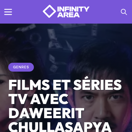
GENRES
FILMS ET SÉRIES
TV AVEC
DAWEERIT
CHULLASAPYA