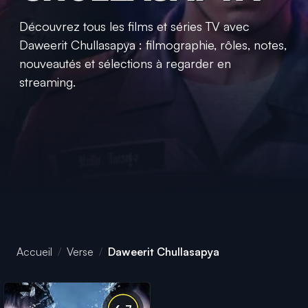
Découvrez tous les films et séries TV avec
Daweerit Chullasapya : filmographie, rôles, notes,
nouveautés et sélections à regarder en
streaming.
Accueil
Verse
Daweerit Chullasapya