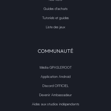
Guides d'achats
Tutoriels et guides
Liste des jeux
COMMUNAUTÉ
Média GPASLEROOT
Application Android
Discord OFFICIEL
Devenir Ambassadeur
Aides aux studios indépendants