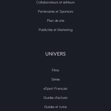
Collaborateurs et éditeurs
Partenaires et Sponsors
Plan de site
Publicités et Marketing
UNIVERS
Films
Séries
eSport Français
Guides d’achats
Guides et tutos