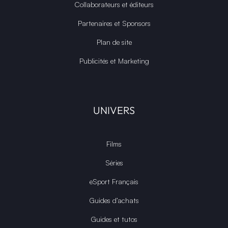
Collaborateurs et éditeurs
Partenaires et Sponsors
Plan de site
Publicités et Marketing
UNIVERS
Films
Séries
eSport Français
Guides d’achats
Guides et tutos