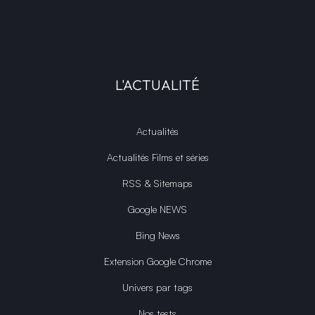
L'ACTUALITÉ
Actualités
Actualités Films et séries
RSS & Sitemaps
Google NEWS
Bing News
Extension Google Chrome
Univers par tags
Nos tests