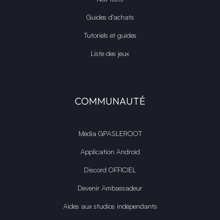
Guides d'achats
Tutoriels et guides
Liste des jeux
COMMUNAUTÉ
Média GPASLEROOT
Application Android
Discord OFFICIEL
Devenir Ambassadeur
Aides aux studios indépendants