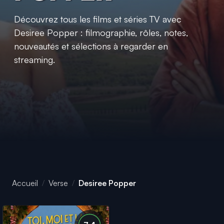
Découvrez tous les films et séries TV avec
Desiree Popper : filmographie, rôles, notes,
nouveautés et sélections à regarder en
streaming.
Accueil
Verse
Desiree Popper