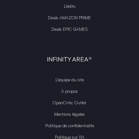
L'édito
Deals AMAZON PRIME
Deals EPIC GAMES
INFINITY AREA®
L'équipe du site
À propos
OpenCritic Outlet
Mentions légales
Politique de confidentialité
Politique sur l'IA