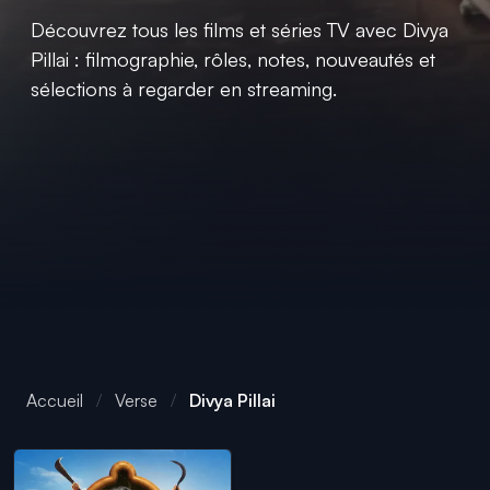
Découvrez tous les films et séries TV avec Divya
Pillai : filmographie, rôles, notes, nouveautés et
sélections à regarder en streaming.
Accueil
Verse
Divya Pillai