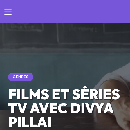
GENRES
FILMS ET SÉRIES
TV AVEC DIVYA
PILLAI