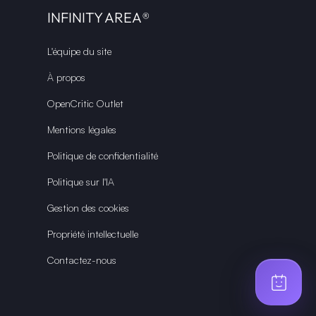
INFINITY AREA®
L'équipe du site
À propos
OpenCritic Outlet
Mentions légales
Politique de confidentialité
Politique sur l'IA
Gestion des cookies
Propriété intellectuelle
Contactez-nous