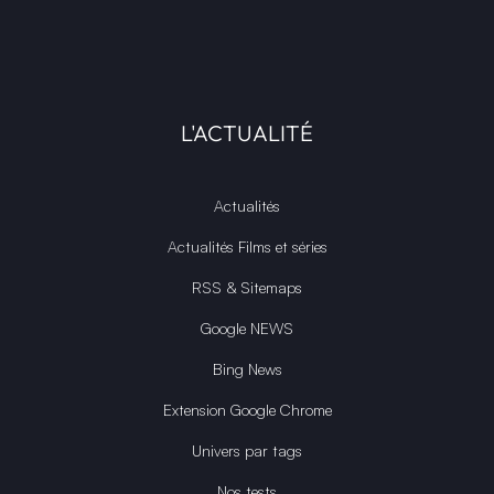
L'ACTUALITÉ
Actualités
Actualités Films et séries
RSS & Sitemaps
Google NEWS
Bing News
Extension Google Chrome
Univers par tags
Nos tests