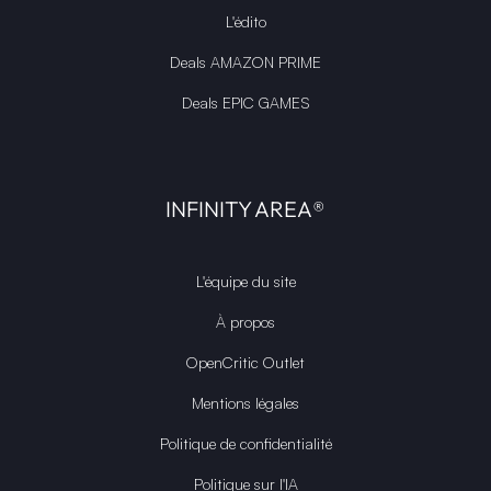
L'édito
Deals AMAZON PRIME
Deals EPIC GAMES
INFINITY AREA®
L'équipe du site
À propos
OpenCritic Outlet
Mentions légales
Politique de confidentialité
Politique sur l'IA