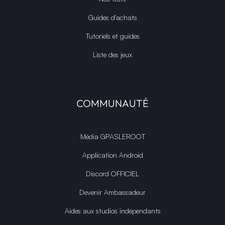
Guides d'achats
Tutoriels et guides
Liste des jeux
COMMUNAUTÉ
Média GPASLEROOT
Application Android
Discord OFFICIEL
Devenir Ambassadeur
Aides aux studios indépendants