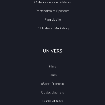
Collaborateurs et éditeurs
Partenaires et Sponsors
Plan de site
Publicités et Marketing
UNIVERS
Films
Séries
eSport Français
Guides d’achats
Guides et tutos