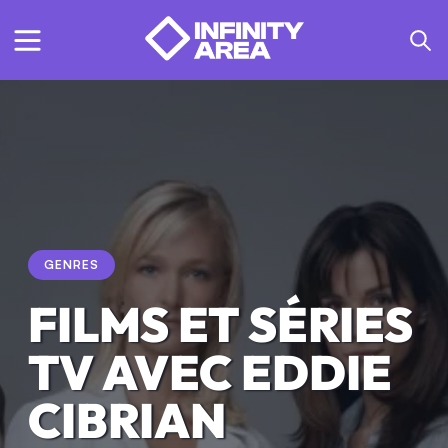
GENRES
FILMS ET SÉRIES
TV AVEC EDDIE
CIBRIAN