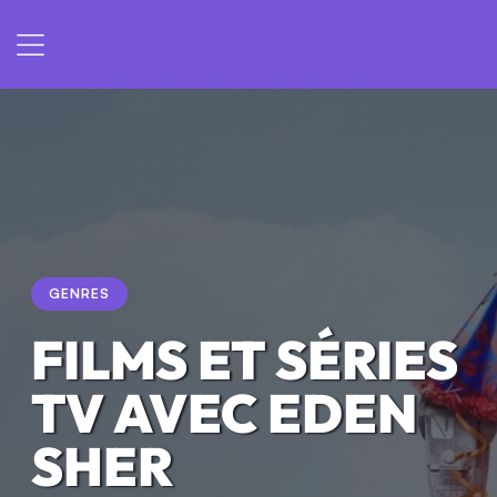
GENRES
FILMS ET SÉRIES
TV AVEC EDEN
SHER