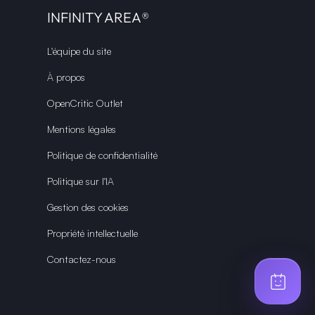
INFINITY AREA®
L'équipe du site
À propos
OpenCritic Outlet
Mentions légales
Politique de confidentialité
Politique sur l'IA
Gestion des cookies
Propriété intellectuelle
Contactez-nous