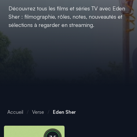
Découvrez tous les films et séries TV avec Eden
Sher : filmographie, rôles, notes, nouveautés et
sélections à regarder en streaming.
Accueil
Verse
Eden Sher