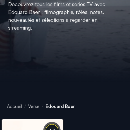
Découvrez tous les films et séries TV avec
Edouard Baer : filmographie, rôles, notes,
nouveautés et sélections à regarder en
streaming.
Accueil
Verse
Edouard Baer