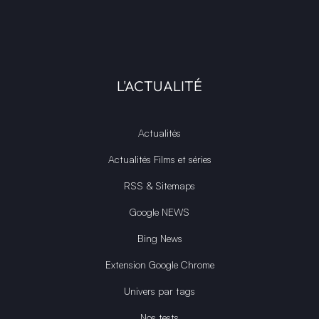
L'ACTUALITÉ
Actualités
Actualités Films et séries
RSS & Sitemaps
Google NEWS
Bing News
Extension Google Chrome
Univers par tags
Nos tests