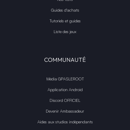
Guides d'achats
Tutoriels et guides
Liste des jeux
COMMUNAUTÉ
Média GPASLEROOT
Application Android
Discord OFFICIEL
Devenir Ambassadeur
Aides aux studios indépendants