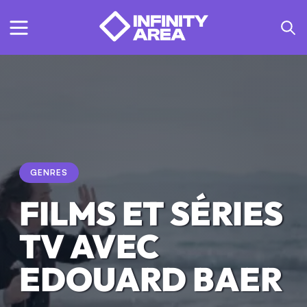
GENRES
FILMS ET SÉRIES
TV AVEC
EDOUARD BAER