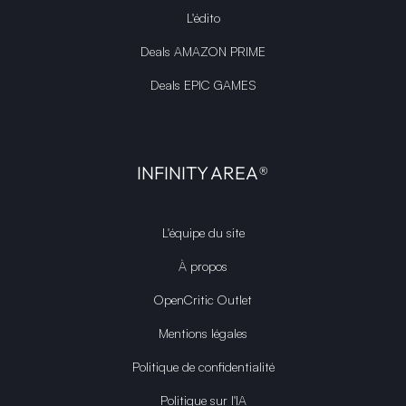
L'édito
Deals AMAZON PRIME
Deals EPIC GAMES
INFINITY AREA®
L'équipe du site
À propos
OpenCritic Outlet
Mentions légales
Politique de confidentialité
Politique sur l'IA