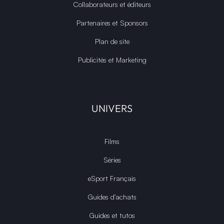
Collaborateurs et éditeurs
Partenaires et Sponsors
Plan de site
Publicités et Marketing
UNIVERS
Films
Séries
eSport Français
Guides d’achats
Guides et tutos