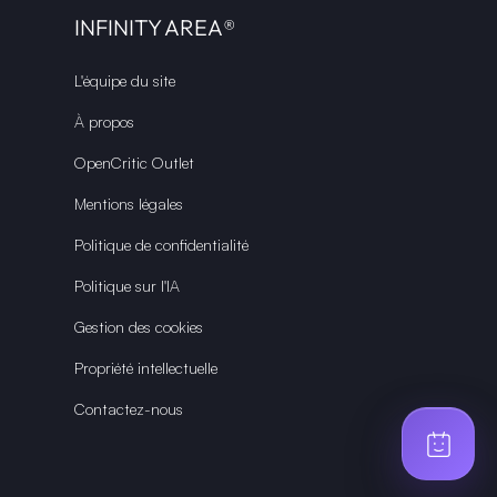
INFINITY AREA®
L'équipe du site
À propos
OpenCritic Outlet
Mentions légales
Politique de confidentialité
Politique sur l'IA
Gestion des cookies
Propriété intellectuelle
Contactez-nous