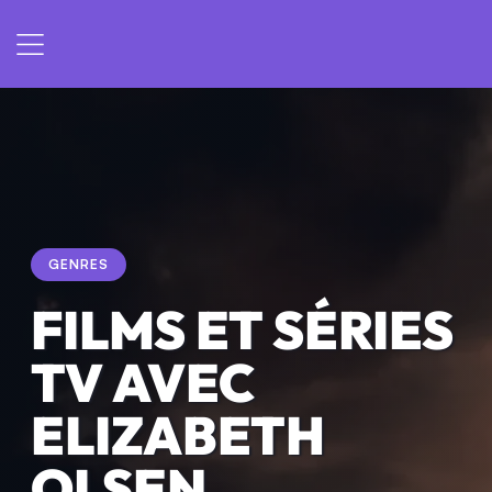
GENRES
FILMS ET SÉRIES
TV AVEC
ELIZABETH
OLSEN