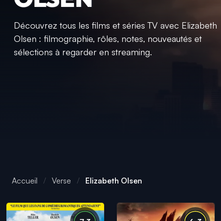
Découvrez tous les films et séries TV avec Elizabeth
Olsen : filmographie, rôles, notes, nouveautés et
sélections à regarder en streaming.
Accueil
Verse
Elizabeth Olsen