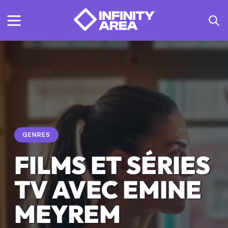
GENRES
FILMS ET SÉRIES
TV AVEC EMINE
MEYREM