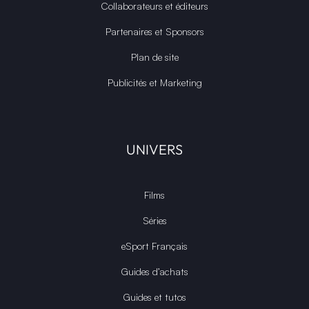
Collaborateurs et éditeurs
Partenaires et Sponsors
Plan de site
Publicités et Marketing
UNIVERS
Films
Séries
eSport Français
Guides d’achats
Guides et tutos