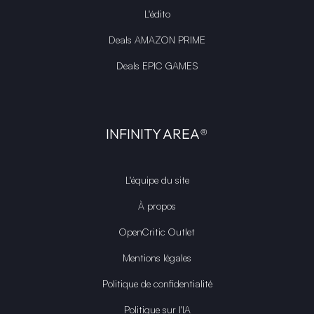
L'édito
Deals AMAZON PRIME
Deals EPIC GAMES
INFINITY AREA®
L'équipe du site
À propos
OpenCritic Outlet
Mentions légales
Politique de confidentialité
Politique sur l'IA