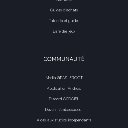
Guides d'achats
Tutoriels et guides
Liste des jeux
COMMUNAUTÉ
Média GPASLEROOT
Application Android
Discord OFFICIEL
Devenir Ambassadeur
Aides aux studios indépendants