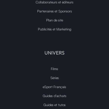
Collaborateurs et éditeurs
Partenaires et Sponsors
Plan de site
Publicités et Marketing
UNIVERS
Films
Séries
eSport Français
Guides d’achats
Guides et tutos