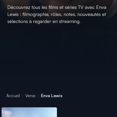
Découvrez tous les films et séries TV avec Enva
Lewis : filmographie, rôles, notes, nouveautés et
sélections à regarder en streaming.
Accueil
Verse
Enva Lewis