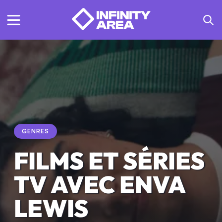
GENRES
FILMS ET SÉRIES
TV AVEC ENVA
LEWIS