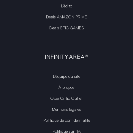
L'édito
Deals AMAZON PRIME
Deals EPIC GAMES
INFINITY AREA®
L'équipe du site
À propos
OpenCritic Outlet
Mentions légales
Politique de confidentialité
Politique sur l'IA