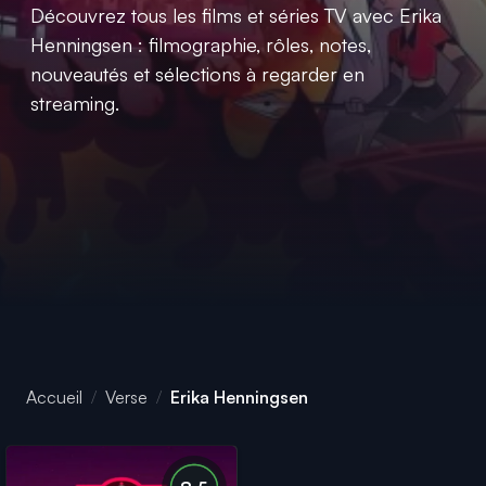
Découvrez tous les films et séries TV avec Erika
Henningsen : filmographie, rôles, notes,
nouveautés et sélections à regarder en
streaming.
Accueil
Verse
Erika Henningsen