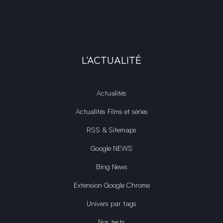
L'ACTUALITÉ
Actualités
Actualités Films et séries
RSS & Sitemaps
Google NEWS
Bing News
Extension Google Chrome
Univers par tags
Nos tests