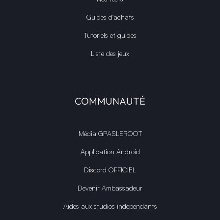
Guides d'achats
Tutoriels et guides
Liste des jeux
COMMUNAUTÉ
Média GPASLEROOT
Application Android
Discord OFFICIEL
Devenir Ambassadeur
Aides aux studios indépendants