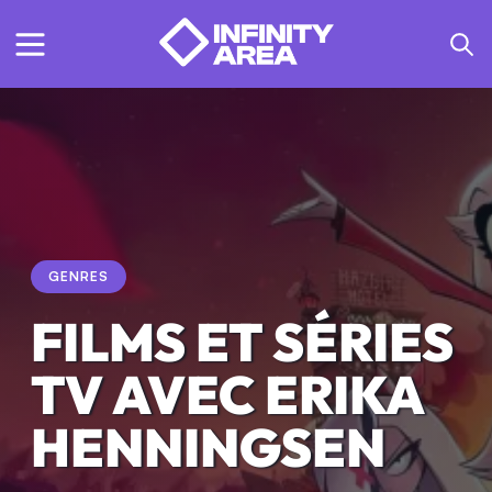
GENRES
FILMS ET SÉRIES
TV AVEC ERIKA
HENNINGSEN