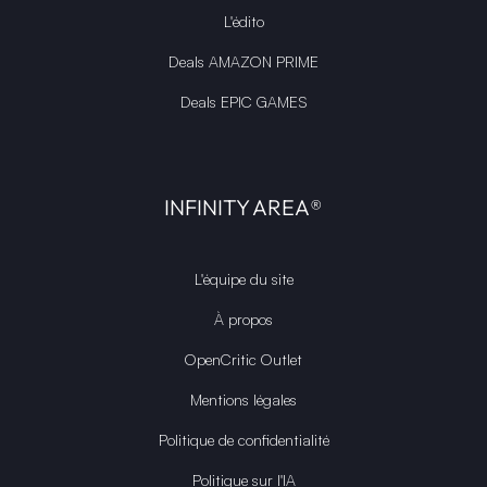
L'édito
Deals AMAZON PRIME
Deals EPIC GAMES
INFINITY AREA®
L'équipe du site
À propos
OpenCritic Outlet
Mentions légales
Politique de confidentialité
Politique sur l'IA