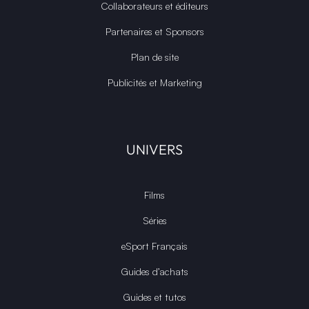
Collaborateurs et éditeurs
Partenaires et Sponsors
Plan de site
Publicités et Marketing
UNIVERS
Films
Séries
eSport Français
Guides d’achats
Guides et tutos