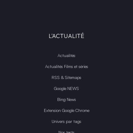
L'ACTUALITÉ
Actualités
Actualités Films et séries
RSS & Sitemaps
Google NEWS
Bing News
Extension Google Chrome
Univers par tags
Nos tests