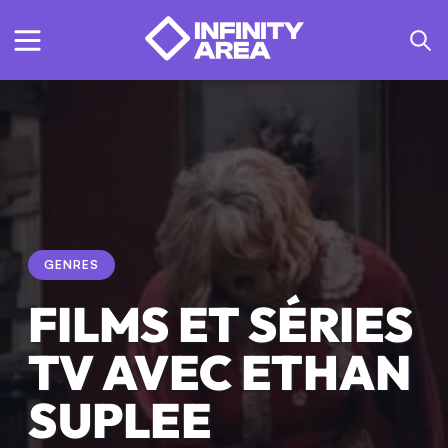
GENRES
FILMS ET SÉRIES
TV AVEC ETHAN
SUPLEE