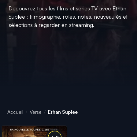
Découvrez tous les films et séries TV avec Ethan
Suplee : filmographie, rôles, notes, nouveautés et
sélections à regarder en streaming.
Accueil
Verse
Ethan Suplee