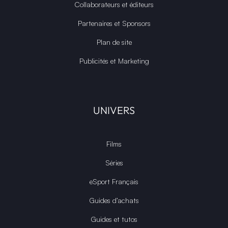
Collaborateurs et éditeurs
Partenaires et Sponsors
Plan de site
Publicités et Marketing
UNIVERS
Films
Séries
eSport Français
Guides d’achats
Guides et tutos