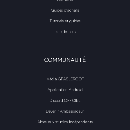
Guides d'achats
Tutoriels et guides
Liste des jeux
COMMUNAUTÉ
Média GPASLEROOT
Application Android
Discord OFFICIEL
Devenir Ambassadeur
Aides aux studios indépendants