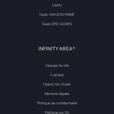
L'édito
Deals AMAZON PRIME
Deals EPIC GAMES
INFINITY AREA®
L'équipe du site
À propos
OpenCritic Outlet
Mentions légales
Politique de confidentialité
Politique sur l'IA