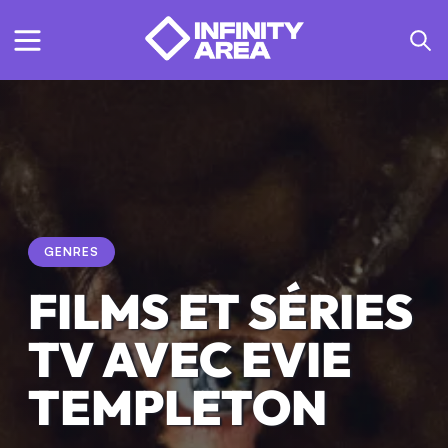
GENRES
FILMS ET SÉRIES
TV AVEC EVIE
TEMPLETON