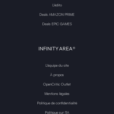
L'édito
Deals AMAZON PRIME
Deals EPIC GAMES
INFINITY AREA®
L'équipe du site
À propos
OpenCritic Outlet
Mentions légales
Politique de confidentialité
Politique sur l'IA