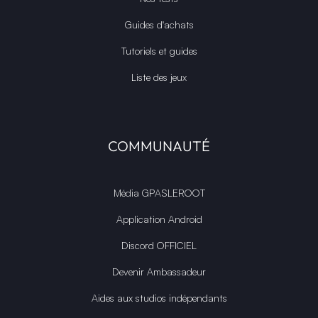
Guides d'achats
Tutoriels et guides
Liste des jeux
COMMUNAUTÉ
Média GPASLEROOT
Application Android
Discord OFFICIEL
Devenir Ambassadeur
Aides aux studios indépendants