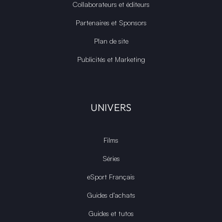
Collaborateurs et éditeurs
Partenaires et Sponsors
Plan de site
Publicités et Marketing
UNIVERS
Films
Séries
eSport Français
Guides d’achats
Guides et tutos