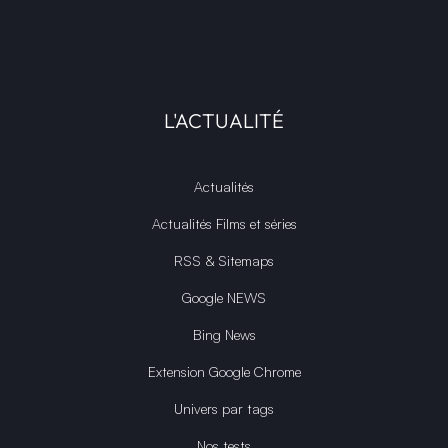
L'ACTUALITÉ
Actualités
Actualités Films et séries
RSS & Sitemaps
Google NEWS
Bing News
Extension Google Chrome
Univers par tags
Nos tests