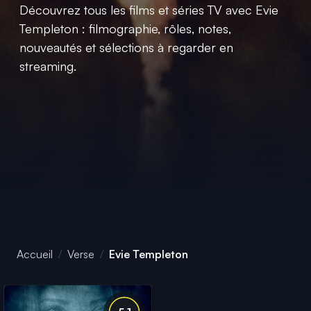
Découvrez tous les films et séries TV avec Evie
Templeton : filmographie, rôles, notes,
nouveautés et sélections à regarder en
streaming.
Accueil
Verse
Evie Templeton