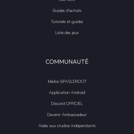
Guides d'achats
Tutoriels et guides
Liste des jeux
COMMUNAUTÉ
Média GPASLEROOT
Application Android
Discord OFFICIEL
Devenir Ambassadeur
Aides aux studios indépendants