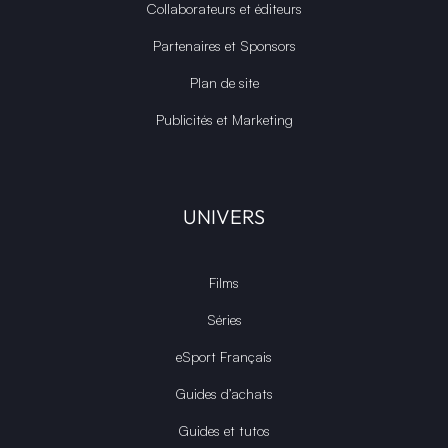
Collaborateurs et éditeurs
Partenaires et Sponsors
Plan de site
Publicités et Marketing
UNIVERS
Films
Séries
eSport Français
Guides d’achats
Guides et tutos