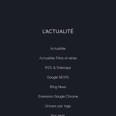
L'ACTUALITÉ
Actualités
Actualités Films et séries
RSS & Sitemaps
Google NEWS
Bing News
Extension Google Chrome
Univers par tags
Nos tests