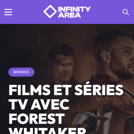
GENRES
FILMS ET SÉRIES
TV AVEC
FOREST
WHITAKER