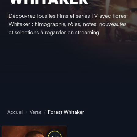
Découvrez tous les films et séries TV avec Forest
Whitaker : filmographie, rôles, notes, nouveautés
et sélections à regarder en streaming.
Accueil
Verse
Forest Whitaker