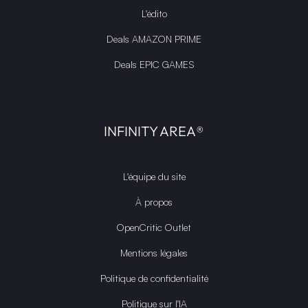
L'édito
Deals AMAZON PRIME
Deals EPIC GAMES
INFINITY AREA®
L'équipe du site
À propos
OpenCritic Outlet
Mentions légales
Politique de confidentialité
Politique sur l'IA