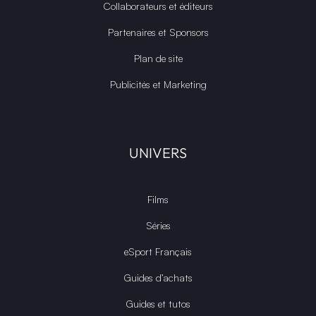
Collaborateurs et éditeurs
Partenaires et Sponsors
Plan de site
Publicités et Marketing
UNIVERS
Films
Séries
eSport Français
Guides d’achats
Guides et tutos