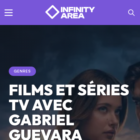
GENRES
FILMS ET SÉRIES
TV AVEC
GABRIEL
GUEVARA