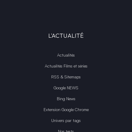
L'ACTUALITÉ
Actualités
Actualités Films et séries
RSS & Sitemaps
Google NEWS
Bing News
Extension Google Chrome
Univers par tags
Nos tests