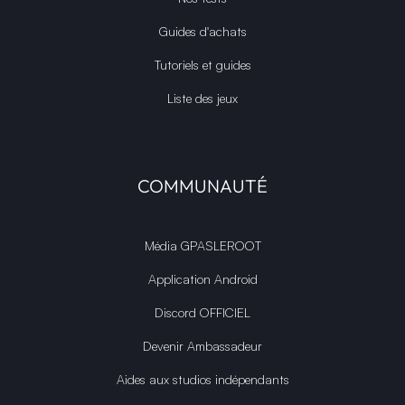
Guides d'achats
Tutoriels et guides
Liste des jeux
COMMUNAUTÉ
Média GPASLEROOT
Application Android
Discord OFFICIEL
Devenir Ambassadeur
Aides aux studios indépendants