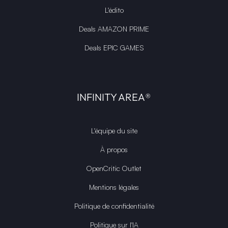
L'édito
Deals AMAZON PRIME
Deals EPIC GAMES
INFINITY AREA®
L'équipe du site
À propos
OpenCritic Outlet
Mentions légales
Politique de confidentialité
Politique sur l'IA