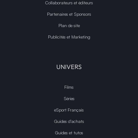
Collaborateurs et éditeurs
Partenaires et Sponsors
Plan de site
Publicités et Marketing
UNIVERS
Films
Séries
eSport Français
Guides d’achats
Guides et tutos