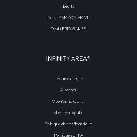
L'édito
Deals AMAZON PRIME
Deals EPIC GAMES
INFINITY AREA®
L'équipe du site
À propos
OpenCritic Outlet
Mentions légales
Politique de confidentialité
Politique sur l'IA