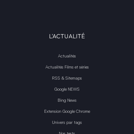
L'ACTUALITÉ
Actualités
Actualités Films et séries
RSS & Sitemaps
Google NEWS
Bing News
Extension Google Chrome
Univers par tags
Nos tests