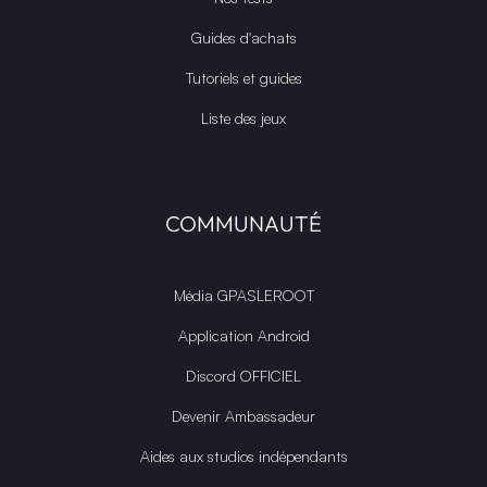
Guides d'achats
Tutoriels et guides
Liste des jeux
COMMUNAUTÉ
Média GPASLEROOT
Application Android
Discord OFFICIEL
Devenir Ambassadeur
Aides aux studios indépendants