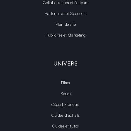
Collaborateurs et éditeurs
Partenaires et Sponsors
Plan de site
Publicités et Marketing
UNIVERS
Films
Séries
eSport Français
Guides d’achats
Guides et tutos