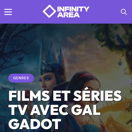
GENRES
FILMS ET SÉRIES
TV AVEC GAL
GADOT