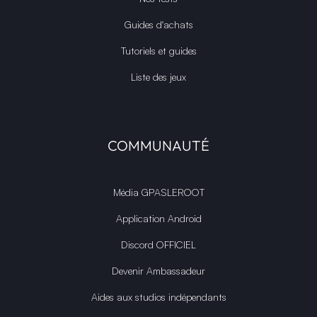
Guides d'achats
Tutoriels et guides
Liste des jeux
COMMUNAUTÉ
Média GPASLEROOT
Application Android
Discord OFFICIEL
Devenir Ambassadeur
Aides aux studios indépendants