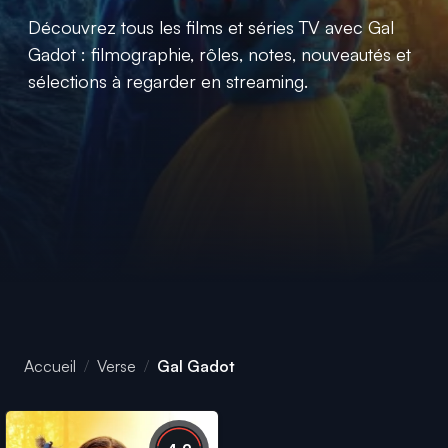
Découvrez tous les films et séries TV avec Gal
Gadot : filmographie, rôles, notes, nouveautés et
sélections à regarder en streaming.
Accueil
Verse
Gal Gadot