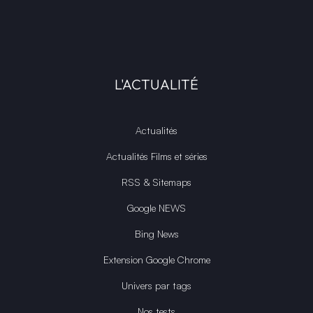
L'ACTUALITÉ
Actualités
Actualités Films et séries
RSS & Sitemaps
Google NEWS
Bing News
Extension Google Chrome
Univers par tags
Nos tests