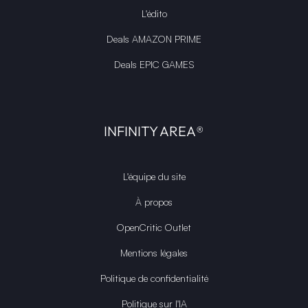
L'édito
Deals AMAZON PRIME
Deals EPIC GAMES
INFINITY AREA®
L'équipe du site
À propos
OpenCritic Outlet
Mentions légales
Politique de confidentialité
Politique sur l'IA