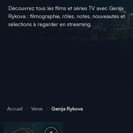
Découvrez tous les films et séries TV avec Genija
Rykova : filmographie, rôles, notes, nouveautés et
sélections à regarder en streaming.
Accueil
Verse
Genija Rykova