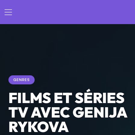
GENRES
FILMS ET SÉRIES
TV AVEC GENIJA
RYKOVA