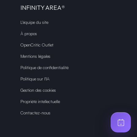
INFINITY AREA®
L'équipe du site
À propos
OpenCritic Outlet
Mentions légales
Politique de confidentialité
Politique sur l'IA
Gestion des cookies
Propriété intellectuelle
Contactez-nous