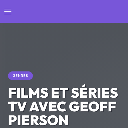
GENRES
FILMS ET SÉRIES
TV AVEC GEOFF
PIERSON