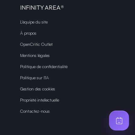
INFINITY AREA®
L'équipe du site
À propos
OpenCritic Outlet
Mentions légales
Politique de confidentialité
Politique sur l'IA
Gestion des cookies
Propriété intellectuelle
Contactez-nous