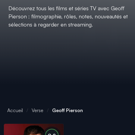
Découvrez tous les films et séries TV avec Geoff
Pierson : filmographie, rôles, notes, nouveautés et
sélections à regarder en streaming.
Accueil
Verse
Geoff Pierson