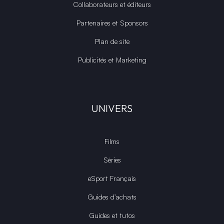
Collaborateurs et éditeurs
Partenaires et Sponsors
Plan de site
Publicités et Marketing
UNIVERS
Films
Séries
eSport Français
Guides d’achats
Guides et tutos