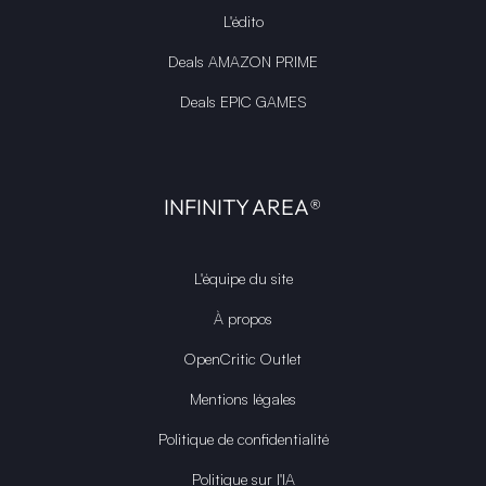
L'édito
Deals AMAZON PRIME
Deals EPIC GAMES
INFINITY AREA®
L'équipe du site
À propos
OpenCritic Outlet
Mentions légales
Politique de confidentialité
Politique sur l'IA