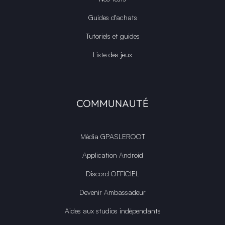
Guides d'achats
Tutoriels et guides
Liste des jeux
COMMUNAUTÉ
Média GPASLEROOT
Application Android
Discord OFFICIEL
Devenir Ambassadeur
Aides aux studios indépendants