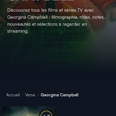
Découvrez tous les films et séries TV avec
Georgina Campbell : filmographie, rôles, notes,
nouveautés et sélections à regarder en
streaming.
Accueil
Verse
Georgina Campbell