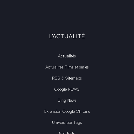
L'ACTUALITÉ
Actualités
Actualités Films et séries
RSS & Sitemaps
Google NEWS
Bing News
Extension Google Chrome
Univers par tags
Nos tests