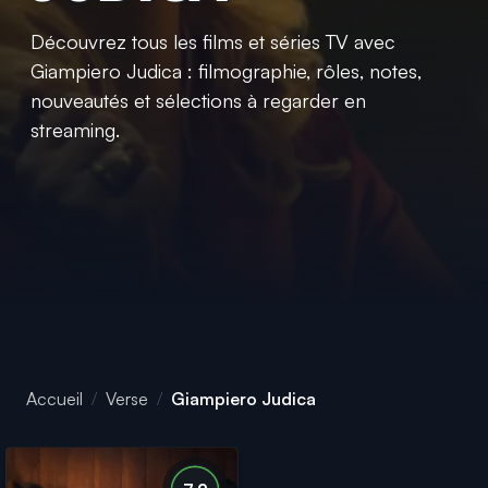
Découvrez tous les films et séries TV avec
Giampiero Judica : filmographie, rôles, notes,
nouveautés et sélections à regarder en
streaming.
Accueil
Verse
Giampiero Judica