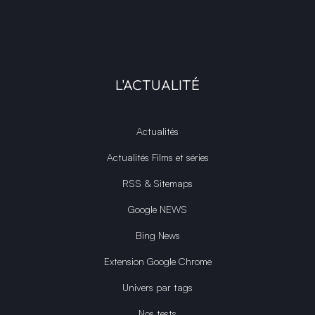
L'ACTUALITÉ
Actualités
Actualités Films et séries
RSS & Sitemaps
Google NEWS
Bing News
Extension Google Chrome
Univers par tags
Nos tests