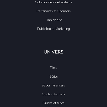
Collaborateurs et éditeurs
Partenaires et Sponsors
Plan de site
Publicités et Marketing
UNIVERS
Films
Séries
eSport Français
Guides d’achats
Guides et tutos