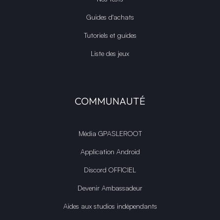
Guides d'achats
Tutoriels et guides
Liste des jeux
COMMUNAUTÉ
Média GPASLEROOT
Application Android
Discord OFFICIEL
Devenir Ambassadeur
Aides aux studios indépendants