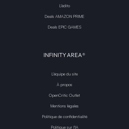
L'édito
Deals AMAZON PRIME
Deals EPIC GAMES
INFINITY AREA®
L'équipe du site
À propos
OpenCritic Outlet
Mentions légales
Politique de confidentialité
Politique sur l'IA