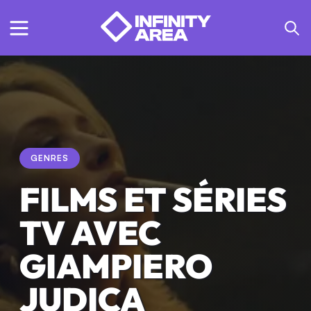
GENRES
FILMS ET SÉRIES
TV AVEC
GIAMPIERO
JUDICA