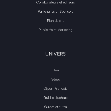
Collaborateurs et éditeurs
Partenaires et Sponsors
Plan de site
Publicités et Marketing
UNIVERS
Films
Séries
eSport Français
Guides d’achats
Guides et tutos