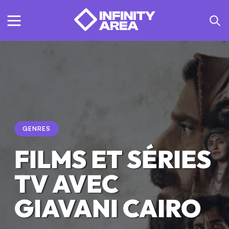
GENRES
FILMS ET SÉRIES
TV AVEC
GIAVANI CAIRO