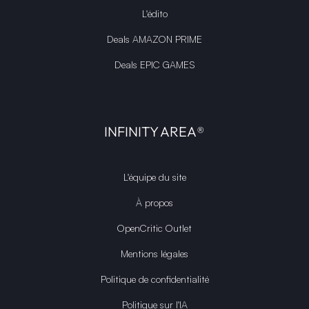
L'édito
Deals AMAZON PRIME
Deals EPIC GAMES
INFINITY AREA®
L'équipe du site
À propos
OpenCritic Outlet
Mentions légales
Politique de confidentialité
Politique sur l'IA