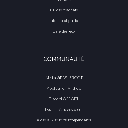
Guides d'achats
Tutoriels et guides
Liste des jeux
COMMUNAUTÉ
Média GPASLEROOT
Application Android
Discord OFFICIEL
Devenir Ambassadeur
Aides aux studios indépendants