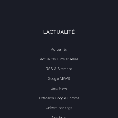
L'ACTUALITÉ
Actualités
Actualités Films et séries
RSS & Sitemaps
Google NEWS
Bing News
Extension Google Chrome
Univers par tags
Nos tests